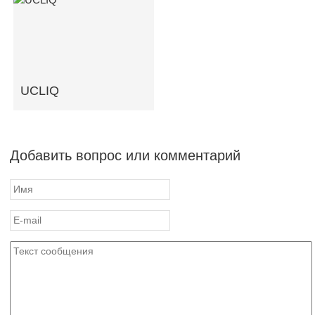
UCLIQ
Добавить вопрос или комментарий