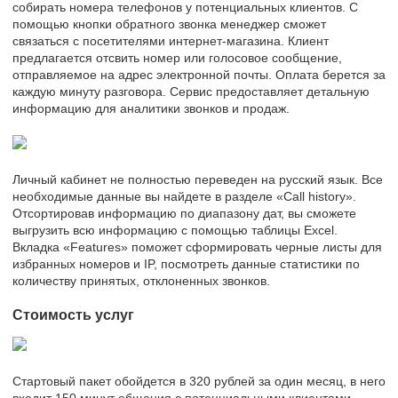
собирать номера телефонов у потенциальных клиентов. С
помощью кнопки обратного звонка менеджер сможет
связаться с посетителями интернет-магазина. Клиент
предлагается отсвить номер или голосовое сообщение,
отправляемое на адрес электронной почты. Оплата берется за
каждую минуту разговора. Сервис предоставляет детальную
информацию для аналитики звонков и продаж.
Личный кабинет не полностью переведен на русский язык. Все
необходимые данные вы найдете в разделе «Call history».
Отсортировав информацию по диапазону дат, вы сможете
выгрузить всю информацию с помощью таблицы Excel.
Вкладка «Features» поможет сформировать черные листы для
избранных номеров и IP, посмотреть данные статистики по
количеству принятых, отклоненных звонков.
Стоимость услуг
Стартовый пакет обойдется в 320 рублей за один месяц, в него
входит 150 минут общения с потенциальными клиентами.