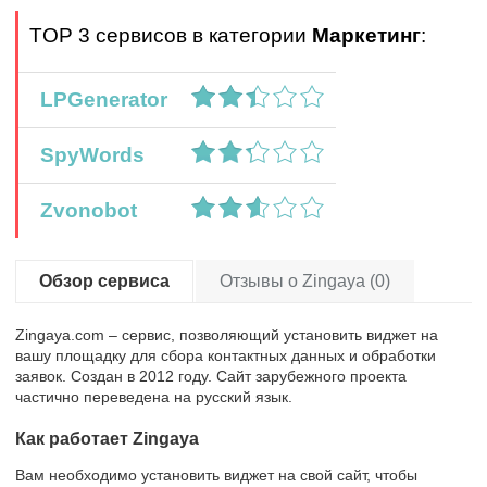
TOP 3 сервисов в категории
Маркетинг
:
LPGenerator
SpyWords
Zvonobot
Обзор сервиса
Отзывы о Zingaya (0)
Zingaya.com – сервис, позволяющий установить виджет на
вашу площадку для сбора контактных данных и обработки
заявок. Создан в 2012 году. Сайт зарубежного проекта
частично переведена на русский язык.
Как работает Zingaya
Вам необходимо установить виджет на свой сайт, чтобы