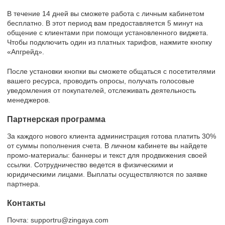
В течение 14 дней вы сможете работа с личным кабинетом
бесплатно. В этот период вам предоставляется 5 минут на
общение с клиентами при помощи установленного виджета.
Чтобы подключить один из платных тарифов, нажмите кнопку
«Апгрейд».
После установки кнопки вы сможете общаться с посетителями
вашего ресурса, проводить опросы, получать голосовые
уведомления от покупателей, отслеживать деятельность
менеджеров.
Партнерская программа
За каждого нового клиента администрация готова платить 30%
от суммы пополнения счета. В личном кабинете вы найдете
промо-материалы: баннеры и текст для продвижения своей
ссылки. Сотрудничество ведется в физическими и
юридическими лицами. Выплаты осуществляются по заявке
партнера.
Контакты
Почта: supportru@zingaya.com