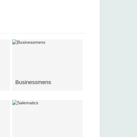
Businessmens