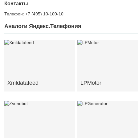
Контакты
Телефон: +7 (495) 10-100-10
Аналоги Яндекс.Телефония
Xmldatafeed
LPMotor