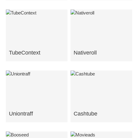
TubeContext
Nativeroll
Uniontraff
Cashtube