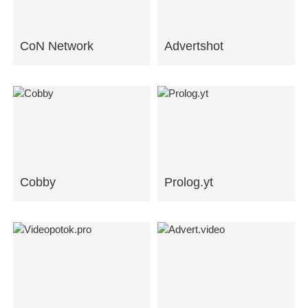
CoN Network
Advertshot
Cobby
Prolog.yt