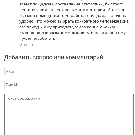
всем площадкам, составление статистики, быстрого
реагирования на негативные комментарии. И так как
все мои помощники тоже работают из дома, то очень
удобно, что можно выбрать конкретного человека(вбив
его почту) и ему приходит уведомление с каким
именно негативным комментарием и где именно ему
нужно поработать
Ответить
Добавить вопрос или комментарий