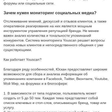
форумы или социальные сети.
Зачем нужен мониторинг социальных медиа?
Отслеживание мнений, дискуссий и отзывов клиентов, а также
оперативное реагирование на них является мощным
инструментом управления репутацией бренда. Не менее
важен анализ количества и тональности упоминаний
конкурентов. Система мониторинга Youscan решает вопросы
поиска новых клиентов и непосредственного общения с уже
существующими.
Как работает Youscan?
Благодаря ряду особенностей, Юскан предоставляет широкие
возможности для сбора и анализа информации об
упоминаниях компании в Facebook, Twitter, Вконтакте, Youtube,
Мой Мир, на форумах и в блогосфере:
1. В зависимости от типа подписки, пользователь может
создать от 5 до 50 тем. Каждая тема представляет собой
список ключевых и стоп-слов, описывающих бренд, товар или
услугу.