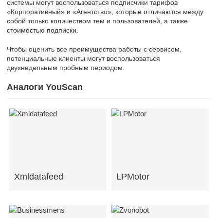
системы могут воспользоваться подписчики тарифов
«Корпоративный» и «Агентство», которые отличаются между
собой только количеством тем и пользователей, а также
стоимостью подписки.
Чтобы оценить все преимущества работы с сервисом,
потенциальные клиенты могут воспользоваться
двухнедельным пробным периодом.
Аналоги YouScan
Xmldatafeed
LPMotor