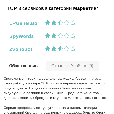
TOP 3 сервисов в категории
Маркетинг
:
LPGenerator
SpyWords
Zvonobot
Обзор сервиса
Отзывы о YouScan (0)
Система мониторинга социальных медиа Youscan начала
свою работу в январе 2010 и была первым сервисом такого
рода в рунете. На данный момент Youscan занимает
лидирующие позиции в своей нише. Среди его клиентов –
десятки именитых брендов и крупных маркетинговых агентств.
Сервис предоставляет услуги поиска и систематизации
упоминаний бренда на различных площадках, будь то блоги,