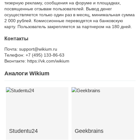
тизерную рекламу, сообщения на форуме и площадках,
посвященные отзывам пользователей. Вывод денег
осуществляется только один раз в месяц, минимальная сумма
2 000 рублей. Комиссионные переводятся на банковскую
карту. Пользователь закрепляется за партнером на 180 дней.
Контакты
Почта: support@wikium.ru
Телефон: +7 (495) 133-86-63
Вконтакте: https://vk.com/wikium
Аналоги Wikium
Studentu24
Geekbrains