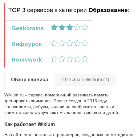
TOP 3 сервисов в категории
Образование
:
Geekbrains
Инфоурок
Homework
Обзор сервиса
Отзывы о Wikium (1)
Wikium.ru – сервис, помогающий развивать память,
тренировать внимание. Проект создан в 2013 году.
Головоломки, ребусы, задачи на сообразительность и
внимательность улучшают мышление взрослых и детей.
Как работает Wikium
На сайте есть несколько тренажеров, созданных по методикам