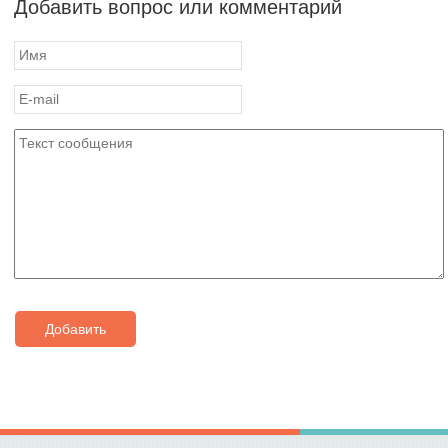
Добавить вопрос или комментарий
Добавить