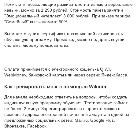
Полиглот», позволяющие развивать когнитивные и вербальные
навыки, можно за 1 290 рублей. Стоимость пакета занятий
"Эмоциональный интеллект" 3 000 рублей. При заказе тарифа
"Семейный" вы экономите 50%.
Вы можете купить сертификат, позволяющий активировать
обучающую программу. Промо-код можно подарить внутри
системы любому пользователю.
Оплата принимается с электронного кошелька QIWI,
WebMoney, банковской карты или через сервис ЯндексКасса.
Как тренировать мозг с помощью Wikium
Для начала необходимо ответить на вопросы, чтобы создать
индивидуальную программу обучения. Тестирование займет
не более 2 минут. Зарегистрироваться в проекте можно с
помощью адреса электронной почты или аккаунта в одной из
предложенных социальных сетей: Mail.ru, Google Plus,
ВКонтакте, Facebook.