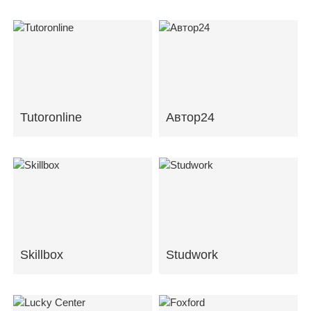
Tutoronline
Автор24
Skillbox
Studwork