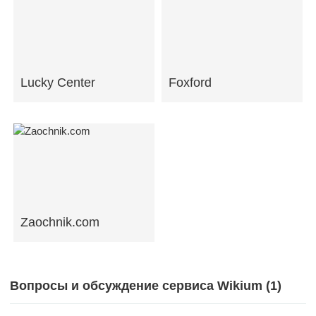
Lucky Center
Foxford
Zaochnik.com
Вопросы и обсуждение сервиса Wikium (
1
)