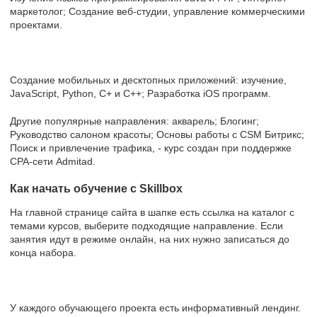
маркетолог; Создание веб-студии, управление коммерческими
проектами.
Создание мобильных и десктопных приложений: изучение,
JavaScript, Python, C+ и C++; Разработка iOS программ.
Другие популярные направления: акварель; Блогинг;
Руководство салоном красоты; Основы работы с CSM Битрикс;
Поиск и привлечение трафика, - курс создан при поддержке
CPA-сети Admitad.
Как начать обучение с Skillbox
На главной странице сайта в шапке есть ссылка на каталог с
темами курсов, выберите подходящие направление. Если
занятия идут в режиме онлайн, на них нужно записаться до
конца набора.
У каждого обучающего проекта есть информативный лендинг.