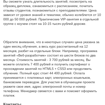
Вы сможете узнать длительность занятий, посмотреть на
образец диплома, ознакомиться с расписанием, почитать
отзывы студентов, познакомиться с преподавателями. Цена
зависит от уровня знаний и тематики, обычно колеблется от 10
000 до 50 000 рублей. Практические VIP-занятия в отдельной
группе с коучем стоят на 10-15 тысяч рублей дороже.
Обратите внимание, что в некоторых случаях цена указана за
один месяц обучения, а весь курс рассчитанный на 12
месяцев, разбит на отдельные блоки. Например, программа
занятий «Веб-разработчик» состоит из шести блоков по два
месяца. Стоимость занятий - 3 700 рублей за месяц. Вы
можете оплатить 7 400 рублей и получить сертификат о
прохождении занятий по HTML5 + CSS3 или продолжить
обучение. Полный курс стоит 44 400 рублей. Оплата
принимается с платежных карт, электронных кошельков,
банковским переводом. Для участия в обучающем проекте
укажите свое имя, адрес электронной почты и номер
телефона. Менеджер свяжется с вами и поможет оформить
платеж.
Контакты