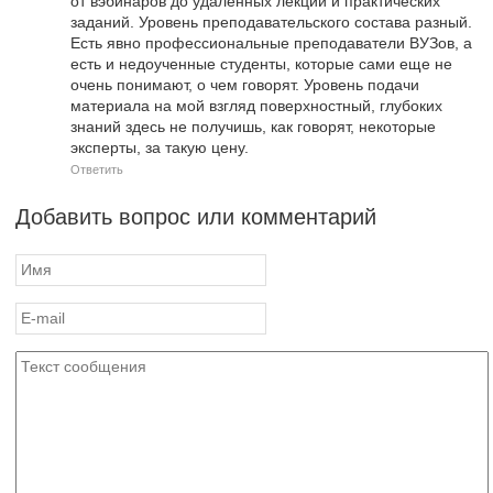
от вэбинаров до удаленных лекций и практических
заданий. Уровень преподавательского состава разный.
Есть явно профессиональные преподаватели ВУЗов, а
есть и недоученные студенты, которые сами еще не
очень понимают, о чем говорят. Уровень подачи
материала на мой взгляд поверхностный, глубоких
знаний здесь не получишь, как говорят, некоторые
эксперты, за такую цену.
Ответить
Добавить вопрос или комментарий