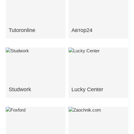
Tutoronline
Автор24
Studwork
Lucky Center