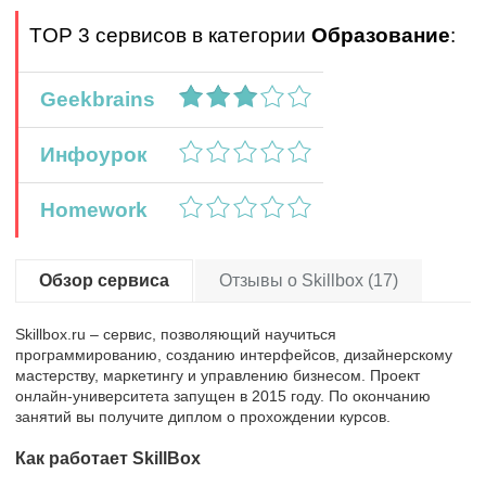
TOP 3 сервисов в категории
Образование
:
Geekbrains
Инфоурок
Homework
Обзор сервиса
Отзывы о Skillbox (17)
Skillbox.ru – сервис, позволяющий научиться
программированию, созданию интерфейсов, дизайнерскому
мастерству, маркетингу и управлению бизнесом. Проект
онлайн-университета запущен в 2015 году. По окончанию
занятий вы получите диплом о прохождении курсов.
Как работает SkillBox