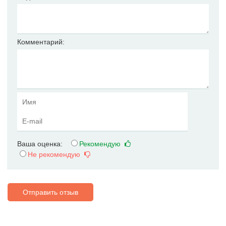
Комментарий:
Ваша оценка:
Рекомендую
Не рекомендую
Отправить отзыв