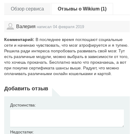
Обзор сервиса
Отзывы о Wikium (1)
Валерия
написал 04 февраля 2019
Комментарий:
В последнее время поглощают социальные
сети и начинаю чувствовать, что мозг атрофируется и я тупею.
Решила ради интереса попробовать развивать свой мозг. Тут
есть различные модули, можно выбрать в зависимости от того,
что хочешь прокачать. Бесплатно мало что прокачаешь, а вот
при покупке сертификата шансы выше. Радует, что можно
оплачивать различными онлайн кошельками и картой.
Добавить отзыв
Достоинства:
Недостатки: