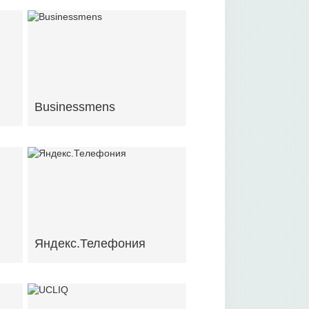
Businessmens
Яндекс.Телефония