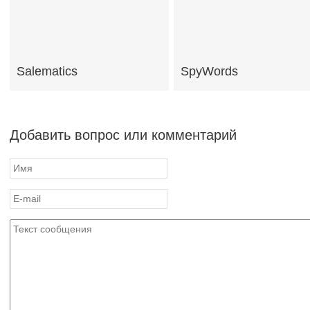
Salematics
SpyWords
Добавить вопрос или комментарий