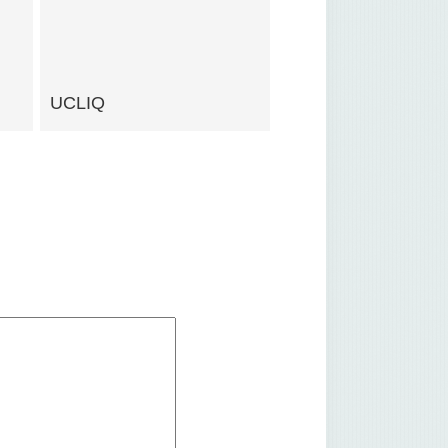
UCLIQ