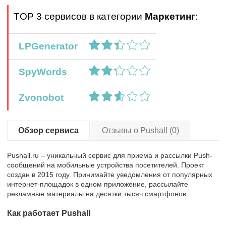
TOP 3 сервисов в категории
Маркетинг
:
LPGenerator
SpyWords
Zvonobot
Обзор сервиса
Отзывы о Pushall (0)
Pushall.ru – уникальный сервис для приема и рассылки Push-
сообщений на мобильные устройства посетителей. Проект
создан в 2015 году. Принимайте уведомления от популярных
интернет-площадок в одном приложение, рассылайте
рекламные материалы на десятки тысяч смартфонов.
Как работает Pushall