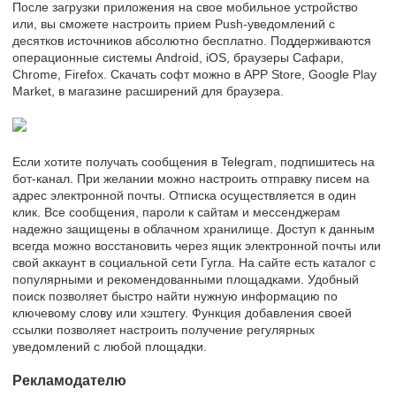
После загрузки приложения на свое мобильное устройство
или, вы сможете настроить прием Push-уведомлений с
десятков источников абсолютно бесплатно. Поддерживаются
операционные системы Android, iOS, браузеры Сафари,
Chrome, Firefox. Скачать софт можно в APP Store, Google Play
Market, в магазине расширений для браузера.
Если хотите получать сообщения в Telegram, подпишитесь на
бот-канал. При желании можно настроить отправку писем на
адрес электронной почты. Отписка осуществляется в один
клик. Все сообщения, пароли к сайтам и мессенджерам
надежно защищены в облачном хранилище. Доступ к данным
всегда можно восстановить через ящик электронной почты или
свой аккаунт в социальной сети Гугла. На сайте есть каталог с
популярными и рекомендованными площадками. Удобный
поиск позволяет быстро найти нужную информацию по
ключевому слову или хэштегу. Функция добавления своей
ссылки позволяет настроить получение регулярных
уведомлений с любой площадки.
Рекламодателю