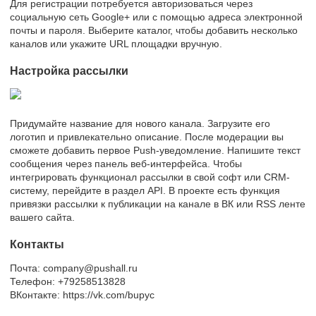
Для регистрации потребуется авторизоваться через
социальную сеть Google+ или с помощью адреса электронной
почты и пароля. Выберите каталог, чтобы добавить несколько
каналов или укажите URL площадки вручную.
Настройка рассылки
Придумайте название для нового канала. Загрузите его
логотип и привлекательно описание. После модерации вы
сможете добавить первое Push-уведомление. Напишите текст
сообщения через панель веб-интерфейса. Чтобы
интегрировать функционал рассылки в свой софт или CRM-
систему, перейдите в раздел API. В проекте есть функция
привязки рассылки к публикации на канале в ВК или RSS ленте
вашего сайта.
Контакты
Почта: company@pushall.ru
Телефон: +79258513828
ВКонтакте: https://vk.com/bupyc