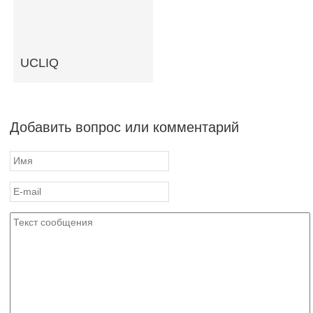
UCLIQ
Добавить вопрос или комментарий