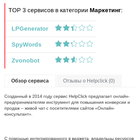
TOP 3 сервисов в категории
Маркетинг
:
LPGenerator
SpyWords
Zvonobot
Обзор сервиса
Отзывы о Helpclick (0)
Созданный в 2014 году сервис HelpClick предлагает онлайн-
предпринимателям инструмент для повышения конверсии и
продаж – живой чат с посетителями сайтов «Онлайн-
консультант».
С помощью интегрированного в виджета, владельцы ресурсов