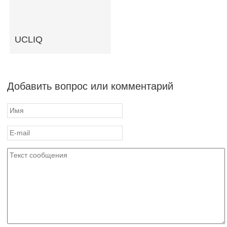
UCLIQ
Добавить вопрос или комментарий