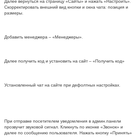
Далее вернуться на страницу «Сайты» и нажать «Настроить».
Скорректировать внешний вид кнопки и окна чата: позиция и
размеры.
Добавить менеджера – «Менеджеры».
Далее получить код и установить на сайт – «Получить код»
Установленный чат на сайте при дефолтных настройках.
При отправке посетителем уведомления в админ.панели
прозвучит звуковой сигнал. Кликнуть по иконке «Звонок» и
далее по сообщению пользователя. Нажать кнопку «Принять»