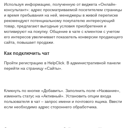
Используя информацию, полученную от виджета «Онлайн-
консультант»: адрес просматриваемой посетителем страницы
и время пребывания на ней, менеджеры в живой переписке
рекомендуют потенциальному покупателю интересующий
товар, предлагают выгодные условия приобретения и
мотивируют на покупку. Общение в чате с клиентом с учетом
его интересов увеличивает показатель конверсии продающего
сайта, повышает продажи.
Как подключить чат
Пройти регистрацию в HelpClick. В административной панели
перейти на страницу «Сайты».
Кликнуть по кнопке «Добавить». Заполнить поле «Название»,
изменить статус на «Активный». Установить опции входа
пользователя в чат – запрос имени и почтового ящика. Ввести
если необходимо адрес стороннего обработчика.