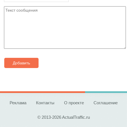
Добавить
Реклама
Контакты
О проекте
Соглашение
© 2013-2026 ActualTraffic.ru