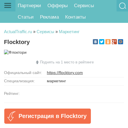
Партнерки
Офферы
Сервисы
Статьи
Реклама
Контакты
ActualTraffic.ru
»
Сервисы
»
Маркетинг
Flocktory
Поднять на 1 место в рейтинге
Официальный сайт:
https://flocktory.com
Специализация:
маркетинг
Рейтинг:
Регистрация в Flocktory