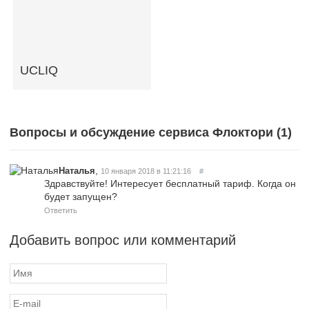
UCLIQ
Вопросы и обсуждение сервиса Флоктори (
1
)
,
Наталья
10 января 2018 в 11:21:16
#
Здравствуйте! Интересует бесплатный тариф. Когда он
будет запущен?
Ответить
Добавить вопрос или комментарий