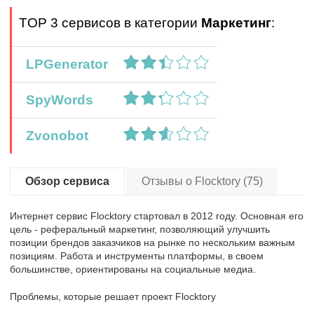
TOP 3 сервисов в категории
Маркетинг
:
LPGenerator
SpyWords
Zvonobot
Обзор сервиса
Отзывы о Flocktory (75)
Интернет сервис Flocktory стартовал в 2012 году. Основная его
цель - реферальный маркетинг, позволяющий улучшить
позиции брендов заказчиков на рынке по нескольким важным
позициям. Работа и инструменты платформы, в своем
большинстве, ориентированы на социальные медиа.
Проблемы, которые решает проект Flocktory