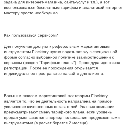
задача для интернет-магазина, сайта-услуг и т.п.), а вот
воспользоваться бесплатным тарифом и аналитикой интернет-
мастеру просто необходимо.
Как пользоваться сервисом?
Для получения доступа к реферальным маркетинговым
инструментам Flocktory нужно подать заявку в специальной
форме согласно выбранной политике взаимоотношений с
сервисом (раздел "Тарифные планы"). Процедура идентична
регистрации. После ее прохождения открывается
индивидуальное пространство на сайте для клиента.
Большим плюсом маркетинговой платформы Flocktory
является то, что ее деятельность направлена на прямое
увеличение качественных показателей. Условия компании
предусматривают смену тарифного плана, если уровень
продаж уменьшается в период пользования предложенными
инструментами (в расчет берется 2 месяца).