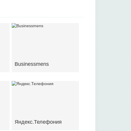
Businessmens
Яндекс.Телефония