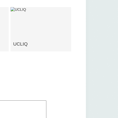
UCLIQ