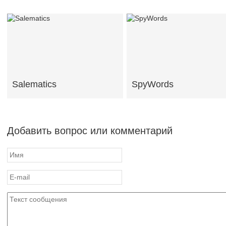
Salematics
SpyWords
Добавить вопрос или комментарий