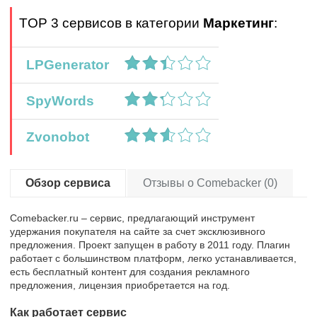
TOP 3 сервисов в категории
Маркетинг
:
LPGenerator
SpyWords
Zvonobot
Обзор сервиса
Отзывы о Comebacker (0)
Comebacker.ru – сервис, предлагающий инструмент
удержания покупателя на сайте за счет эксклюзивного
предложения. Проект запущен в работу в 2011 году. Плагин
работает с большинством платформ, легко устанавливается,
есть бесплатный контент для создания рекламного
предложения, лицензия приобретается на год.
Как работает сервис