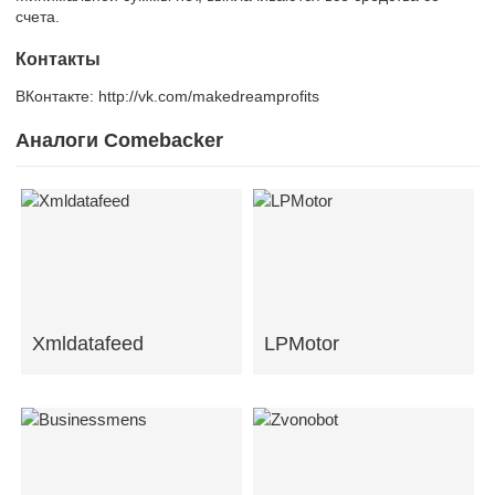
счета.
Контакты
ВКонтакте: http://vk.com/makedreamprofits
Аналоги Comebacker
Xmldatafeed
LPMotor