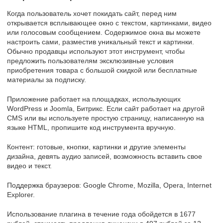
Когда пользователь хочет покидать сайт, перед ним
открывается всплывающее окно с текстом, картинками, видео
или голосовым сообщением. Содержимое окна вы можете
настроить сами, разместив уникальный текст и картинки.
Обычно продавцы используют этот инструмент, чтобы
предложить пользователям эксклюзивные условия
приобретения товара с большой скидкой или бесплатные
материалы за подписку.
Приложение работает на площадках, использующих
WordPress и Joomla, Битрикс. Если сайт работает на другой
CMS или вы используете простую страницу, написанную на
языке HTML, пропишите код инструмента вручную.
Контент: готовые, кнопки, картинки и другие элементы
дизайна, девять аудио записей, возможность вставить свое
видео и текст.
Поддержка браузеров: Google Chrome, Mozilla, Opera, Internet
Explorer.
Использование плагина в течение года обойдется в 1677