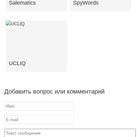
Salematics
SpyWords
UCLIQ
Добавить вопрос или комментарий