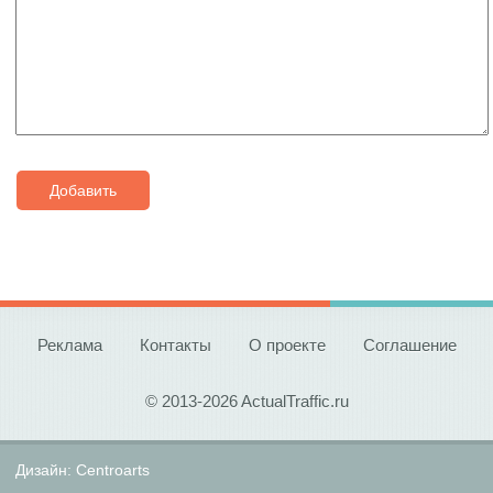
Добавить
Реклама
Контакты
О проекте
Соглашение
© 2013-2026 ActualTraffic.ru
Дизайн:
Centroarts