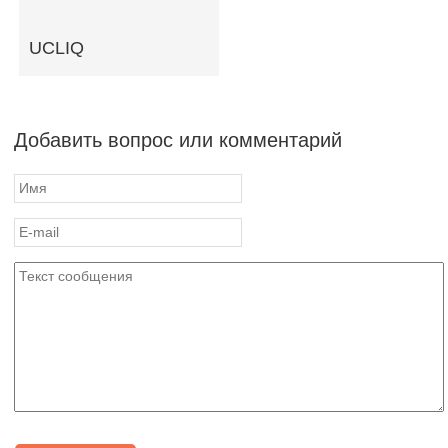
UCLIQ
Добавить вопрос или комментарий