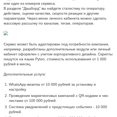
или один из номеров сервиса.
В разделе "Дашборд" вы найдете статистику по оператору,
действию, оценки качества, скорости реакции и другим
параметрам. Через меню личного кабинета можно сделать
массовую рассылку по каналам, тегам, операторам.
Сервис может быть адаптирован под потребности компании,
например, разработаны дополнительные модули или личный
кабинет оформлен с учетом корпоративного дизайна. Скрипты
пишутся на языке Pyton, стоимость использования от 1 000
рублей в месяц.
Дополнительные услуги:
WhatsApp-визитка от 10 000 рублей за установку и
настройку.
Проведение маркетинговых кампаний с QR-кодами и чек-
листами от 100 000 рублей.
Система уведомлений о предстоящих событиях - 10 000
рублей.