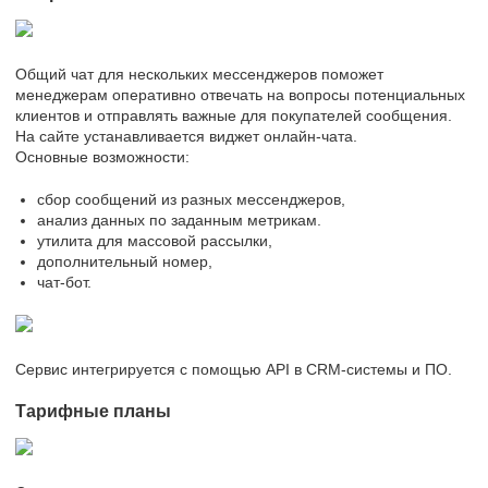
Общий чат для нескольких мессенджеров поможет
менеджерам оперативно отвечать на вопросы потенциальных
клиентов и отправлять важные для покупателей сообщения.
На сайте устанавливается виджет онлайн-чата.
Основные возможности:
сбор сообщений из разных мессенджеров,
анализ данных по заданным метрикам.
утилита для массовой рассылки,
дополнительный номер,
чат-бот.
Сервис интегрируется с помощью API в CRM-системы и ПО.
Тарифные планы