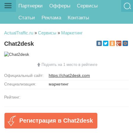
Партнерки
Офферы
Сервисы
Статьи
Реклама
Контакты
ActualTraffic.ru
»
Сервисы
»
Маркетинг
Chat2desk
Поднять на 1 место в рейтинге
Официальный сайт:
https://chat2desk.com
Специализация:
маркетинг
Рейтинг:
Регистрация в Chat2desk