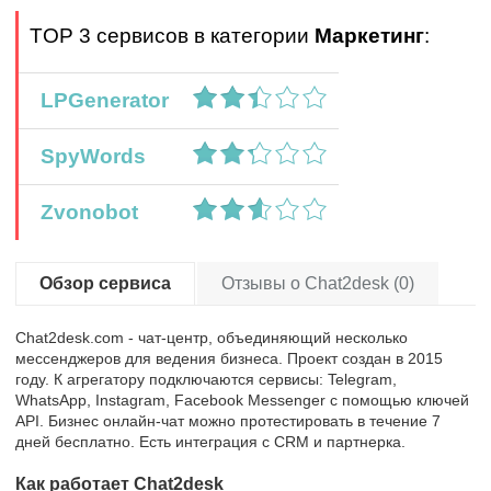
TOP 3 сервисов в категории
Маркетинг
:
LPGenerator
SpyWords
Zvonobot
Обзор сервиса
Отзывы о Chat2desk (0)
Chat2desk.com - чат-центр, объединяющий несколько
мессенджеров для ведения бизнеса. Проект создан в 2015
году. К агрегатору подключаются сервисы: Telegram,
WhatsApp, Instagram, Facebook Messenger с помощью ключей
API. Бизнес онлайн-чат можно протестировать в течение 7
дней бесплатно. Есть интеграция с CRM и партнерка.
Как работает Chat2desk