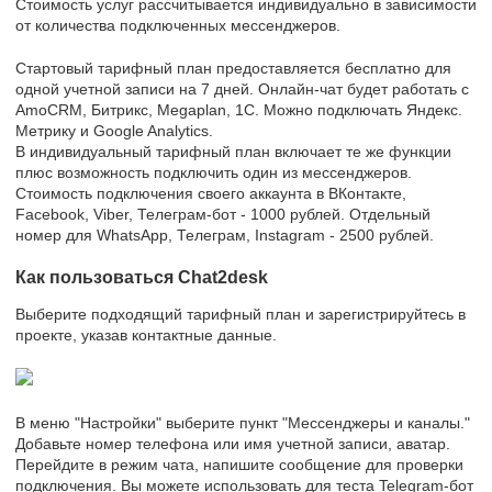
Стоимость услуг рассчитывается индивидуально в зависимости
от количества подключенных мессенджеров.
Стартовый тарифный план предоставляется бесплатно для
одной учетной записи на 7 дней. Онлайн-чат будет работать с
AmoCRM, Битрикс, Megaplan, 1С. Можно подключать Яндекс.
Метрику и Google Analytics.
В индивидуальный тарифный план включает те же функции
плюс возможность подключить один из мессенджеров.
Стоимость подключения своего аккаунта в ВКонтакте,
Facebook, Viber, Телеграм-бот - 1000 рублей. Отдельный
номер для WhatsApp, Телеграм, Instagram - 2500 рублей.
Как пользоваться Chat2desk
Выберите подходящий тарифный план и зарегистрируйтесь в
проекте, указав контактные данные.
В меню "Настройки" выберите пункт "Мессенджеры и каналы."
Добавьте номер телефона или имя учетной записи, аватар.
Перейдите в режим чата, напишите сообщение для проверки
подключения. Вы можете использовать для теста Telegram-бот