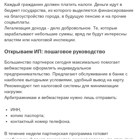
Каждый гражданин должен платить налоги. Деньги идут в
бюджет государства, из которого выделяется финансирование
на благоустройство города, в будущую пенсию и на прочие
соцвыплаты.
Легализация дохода - дело добровольное. Те, которые
зарабатывают небольшие суммы, вряд ли будут интересны
властям или налоговой инспекции.
Открываем ИП: пошаговое руководство
Большинство партнерок сегодня максимально помогает
вебмастерам оформлять индивидуальное
предпринимательство. Предлагают обслуживание в банке с
наиболее выгодными условиями, удобный вывод на карту.
Рекомендуют тип налоговой системы для минимизации
нагрузки.
Арбитражникам и вебмастерам нужно лишь отправить:
ИНН;
копию паспорта;
контактный номер телефона.
В течение недели партнерская программа готовит