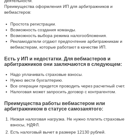
деятельности.
Преимущества оформления ИП для арбитражников и
вебмастеров:
Простота регистрации.
Возможность создания команды.
Возможность выбора режима налогообложения.
Рекламодатели отдают предпочтение арбитражникам и
вебмастерам, которые работают в качестве ИП.
Есть у ИП и недостатки. Для вебмастеров и
арбитражников они заключаются в следующем:
Надо уплачивать страховые взносы.
Нужно вести бухгалтерию.
Все операции придется проводить через расчетный счет.
Налоговая может запросить договор с контрагентом.
Преимущества работы вебмастером или
арбитражником в статусе самозанятого:
Низкая налоговая нагрузка. Не нужно платить страховые
взносы, НДФЛ.
Есть налоговый вычет в размере 12130 рублей.