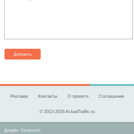
Добавить
Реклама
Контакты
О проекте
Соглашение
© 2013-2026 ActualTraffic.ru
Дизайн:
Centroarts