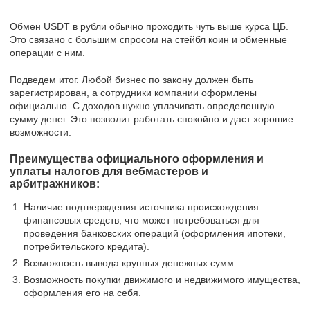
Обмен USDT в рубли обычно проходить чуть выше курса ЦБ.
Это связано с большим спросом на стейбл коин и обменные
операции с ним.
Подведем итог. Любой бизнес по закону должен быть
зарегистрирован, а сотрудники компании оформлены
официально. С доходов нужно уплачивать определенную
сумму денег. Это позволит работать спокойно и даст хорошие
возможности.
Преимущества официального оформления и
уплаты налогов для вебмастеров и
арбитражников:
Наличие подтверждения источника происхождения
финансовых средств, что может потребоваться для
проведения банковских операций (оформления ипотеки,
потребительского кредита).
Возможность вывода крупных денежных сумм.
Возможность покупки движимого и недвижимого имущества,
оформления его на себя.