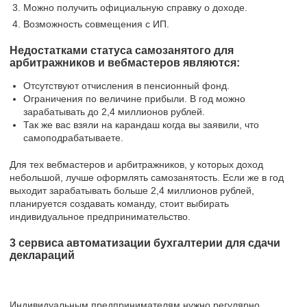
Можно получить официальную справку о доходе.
Возможность совмещения с ИП.
Недостатками статуса самозанятого для
арбитражников и вебмастеров являются:
Отсутствуют отчисления в пенсионный фонд.
Ограничения по величине прибыли. В год можно
зарабатывать до 2,4 миллионов рублей.
Так же вас взяли на карандаш когда вы заявили, что
самоподрабатываете.
Для тех вебмастеров и арбитражников, у которых доход
небольшой, лучше оформлять самозанятость. Если же в год
выходит зарабатывать больше 2,4 миллионов рублей,
планируется создавать команду, стоит выбирать
индивидуальное предпринимательство.
3 сервиса автоматизации бухгалтерии для сдачи
деклараций
Индивидуальным предпринимателям нужно регулярно