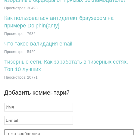
Просмотров: 30498
Как пользоваться антидетект браузером на
примере Dolphin{anty}
Просмотров: 7632
Что такое валидация email
Просмотров: 5429
Тизерные сети. Как заработать в тизерных сетях.
Топ 10 лучших
Просмотров: 20771
Добавить комментарий