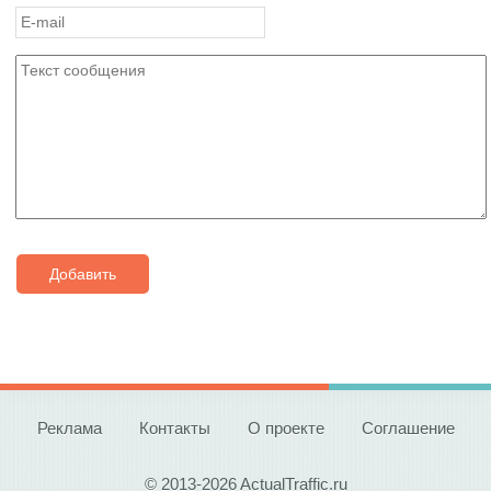
Добавить
Реклама
Контакты
О проекте
Соглашение
© 2013-2026 ActualTraffic.ru