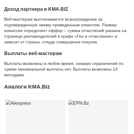
Доход партнера в KMA.BIZ
Веб-мастерам выплачивается вознаграждение за
подтвержденную заявку приведенным клиентом. Размер
комиссии определяет оффер – сумма отчислений указана на
странице рекламодателей в графе «Гео и отчисления» и
зависит от страны, откуда совершенна покупка.
Выплаты веб-мастерам
Выплаты возможны в любое время, никаких ограничений по
сумме минимальной выплаты нет. Выплаты возможны 14
методами.
Аналоги KMA.Biz