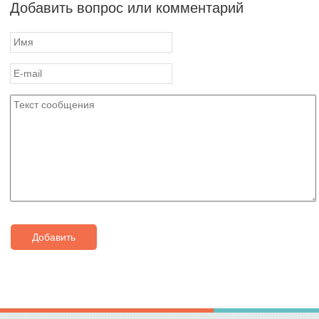
Добавить вопрос или комментарий
Добавить