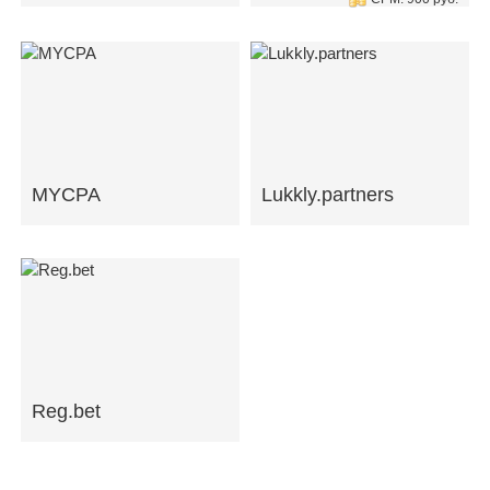
MYCPA
Lukkly.partners
Reg.bet