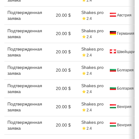
2.4
Подтвержденная
Shakes.pro
20.00 $
Австрия
заявка
2.4
Подтвержденная
Shakes.pro
20.00 $
Германия
заявка
2.4
Подтвержденная
Shakes.pro
20.00 $
Швейцария
заявка
2.4
Подтвержденная
Shakes.pro
20.00 $
Болгария
заявка
2.4
Подтвержденная
Shakes.pro
20.00 $
Болгария
заявка
2.4
Подтвержденная
Shakes.pro
20.00 $
Венгрия
заявка
2.4
Подтвержденная
Shakes.pro
20.00 $
Венгрия
заявка
2.4