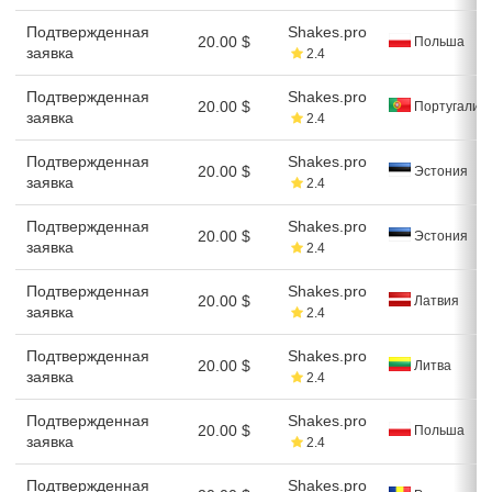
Подтвержденная
Shakes.pro
20.00 $
Польша
заявка
2.4
Подтвержденная
Shakes.pro
20.00 $
Португалия
заявка
2.4
Подтвержденная
Shakes.pro
20.00 $
Эстония
заявка
2.4
Подтвержденная
Shakes.pro
20.00 $
Эстония
заявка
2.4
Подтвержденная
Shakes.pro
20.00 $
Латвия
заявка
2.4
Подтвержденная
Shakes.pro
20.00 $
Литва
заявка
2.4
Подтвержденная
Shakes.pro
20.00 $
Польша
заявка
2.4
Подтвержденная
Shakes.pro