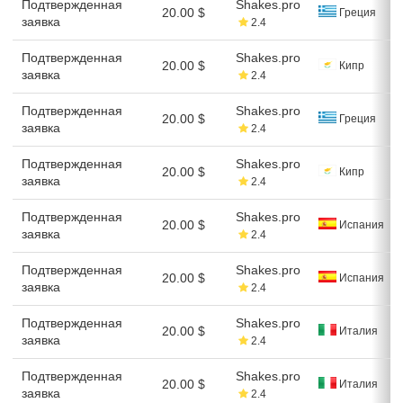
Подтвержденная
Shakes.pro
20.00 $
Греция
заявка
2.4
Подтвержденная
Shakes.pro
20.00 $
Кипр
заявка
2.4
Подтвержденная
Shakes.pro
20.00 $
Греция
заявка
2.4
Подтвержденная
Shakes.pro
20.00 $
Кипр
заявка
2.4
Подтвержденная
Shakes.pro
20.00 $
Испания
заявка
2.4
Подтвержденная
Shakes.pro
20.00 $
Испания
заявка
2.4
Подтвержденная
Shakes.pro
20.00 $
Италия
заявка
2.4
Подтвержденная
Shakes.pro
20.00 $
Италия
заявка
2.4