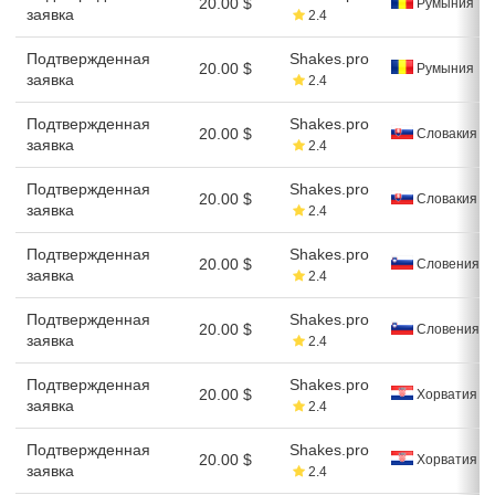
20.00 $
Румыния
заявка
2.4
Подтвержденная
Shakes.pro
20.00 $
Румыния
заявка
2.4
Подтвержденная
Shakes.pro
20.00 $
Словакия
заявка
2.4
Подтвержденная
Shakes.pro
20.00 $
Словакия
заявка
2.4
Подтвержденная
Shakes.pro
20.00 $
Словения
заявка
2.4
Подтвержденная
Shakes.pro
20.00 $
Словения
заявка
2.4
Подтвержденная
Shakes.pro
20.00 $
Хорватия
заявка
2.4
Подтвержденная
Shakes.pro
20.00 $
Хорватия
заявка
2.4