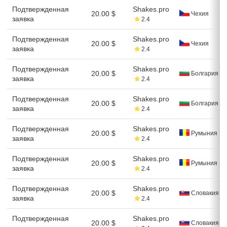
Подтвержденная
Shakes.pro
20.00 $
Чехия
заявка
2.4
Подтвержденная
Shakes.pro
20.00 $
Чехия
заявка
2.4
Подтвержденная
Shakes.pro
20.00 $
Болгария
заявка
2.4
Подтвержденная
Shakes.pro
20.00 $
Болгария
заявка
2.4
Подтвержденная
Shakes.pro
20.00 $
Румыния
заявка
2.4
Подтвержденная
Shakes.pro
20.00 $
Румыния
заявка
2.4
Подтвержденная
Shakes.pro
20.00 $
Словакия
заявка
2.4
Подтвержденная
Shakes.pro
20.00 $
Словакия