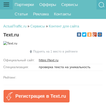
Партнерки
Офферы
Сервисы
Статьи
Реклама
Контакты
ActualTraffic.ru
»
Сервисы
»
Контент для сайта
Text.ru
Поднять на 1 место в рейтинге
Официальный сайт:
https://text.ru
Специализация:
проверка текста на уникальность
Рейтинг:
Регистрация в Text.ru