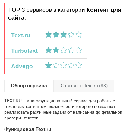
TOP 3 сервисов в категории
Контент для
сайта
:
Text.ru
Turbotext
Advego
Обзор сервиса
Отзывы о Text.ru (88)
TEXT.RU – многофункциональный сервис для работы с
текстовым контентом, возможности которого позволяют
реализовать различные задачи от написания до детальной
проверки текстов.
Функционал Text.ru