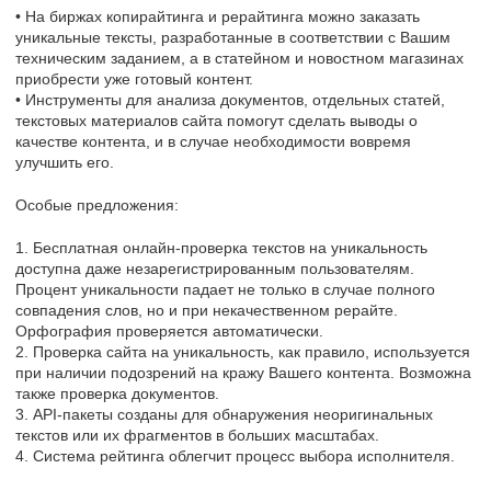
• На биржах копирайтинга и рерайтинга можно заказать
уникальные тексты, разработанные в соответствии с Вашим
техническим заданием, а в статейном и новостном магазинах
приобрести уже готовый контент.
• Инструменты для анализа документов, отдельных статей,
текстовых материалов сайта помогут сделать выводы о
качестве контента, и в случае необходимости вовремя
улучшить его.
Особые предложения:
1. Бесплатная онлайн-проверка текстов на уникальность
доступна даже незарегистрированным пользователям.
Процент уникальности падает не только в случае полного
совпадения слов, но и при некачественном рерайте.
Орфография проверяется автоматически.
2. Проверка сайта на уникальность, как правило, используется
при наличии подозрений на кражу Вашего контента. Возможна
также проверка документов.
3. API-пакеты созданы для обнаружения неоригинальных
текстов или их фрагментов в больших масштабах.
4. Система рейтинга облегчит процесс выбора исполнителя.