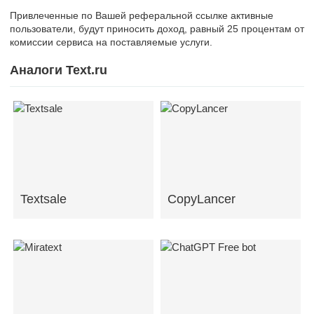
Привлеченные по Вашей реферальной ссылке активные
пользователи, будут приносить доход, равный 25 процентам от
комиссии сервиса на поставляемые услуги.
Аналоги Text.ru
Textsale
CopyLancer