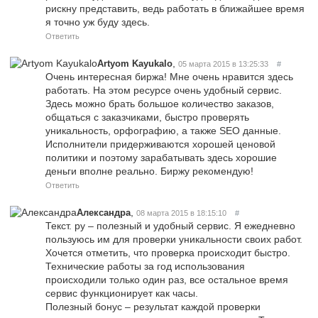
рискну представить, ведь работать в ближайшее время
я точно уж буду здесь.
Ответить
,
Artyom Kayukalo
05 марта 2015 в 13:25:33
#
Очень интересная биржа! Мне очень нравится здесь
работать. На этом ресурсе очень удобный сервис.
Здесь можно брать большое количество заказов,
общаться с заказчиками, быстро проверять
уникальность, орфографию, а также SEO данные.
Исполнители придерживаются хорошей ценовой
политики и поэтому зарабатывать здесь хорошие
деньги вполне реально. Биржу рекомендую!
Ответить
,
Александра
08 марта 2015 в 18:15:10
#
Текст. ру – полезный и удобный сервис. Я ежедневно
пользуюсь им для проверки уникальности своих работ.
Хочется отметить, что проверка происходит быстро.
Технические работы за год использования
происходили только один раз, все остальное время
сервис функционирует как часы.
Полезный бонус – результат каждой проверки