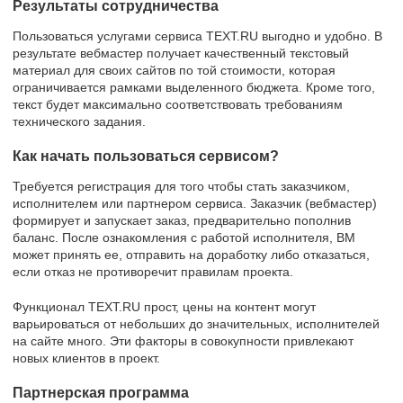
Результаты сотрудничества
Пользоваться услугами сервиса TEXT.RU выгодно и удобно. В
результате вебмастер получает качественный текстовый
материал для своих сайтов по той стоимости, которая
ограничивается рамками выделенного бюджета. Кроме того,
текст будет максимально соответствовать требованиям
технического задания.
Как начать пользоваться сервисом?
Требуется регистрация для того чтобы стать заказчиком,
исполнителем или партнером сервиса. Заказчик (вебмастер)
формирует и запускает заказ, предварительно пополнив
баланс. После ознакомления с работой исполнителя, ВМ
может принять ее, отправить на доработку либо отказаться,
если отказ не противоречит правилам проекта.
Функционал TEXT.RU прост, цены на контент могут
варьироваться от небольших до значительных, исполнителей
на сайте много. Эти факторы в совокупности привлекают
новых клиентов в проект.
Партнерская программа