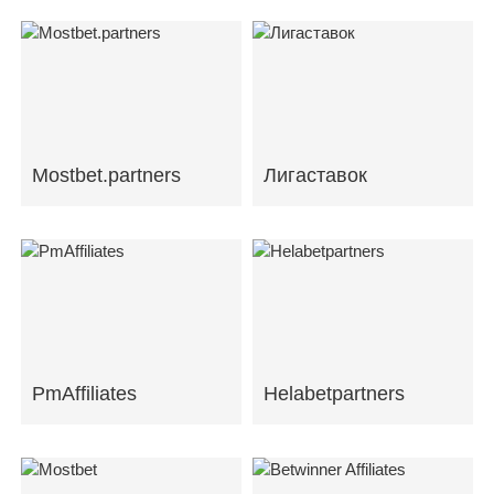
Mostbet.partners
Лигаставок
PmAffiliates
Helabetpartners