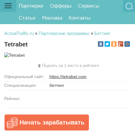
Партнерки
Офферы
Сервисы
Статьи
Реклама
Контакты
ActualTraffic.ru
»
Партнерские программы
»
Беттинг
Tetrabet
Поднять на 1 место в рейтинге
Официальный сайт:
https://tetrabet.com
Специализация:
беттинг
Рейтинг:
Начать зарабатывать