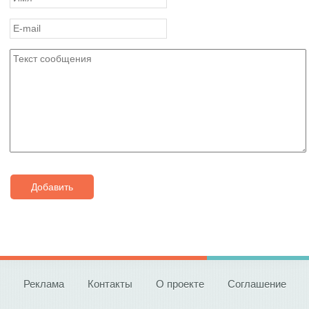
Добавить
Реклама
Контакты
О проекте
Соглашение