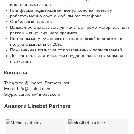
иностранных языков.
Платформа поддерживает все устройства, поэтому
работать можно даже с мобильного телефона.
Стабильные выплаты.
Возможность заказывать уникальные промо-материалы для
рекламы лицензионного продукта.
Партнеры могут участвовать в партнерской программе и
получать выплаты от 25%.
Пожизненная комиссия от привлеченных пользователей.
Для контроля деятельности предоставляется актуальная
статистика.
Контакты
Telegram: @Linebet_Partners_bot
Email: b2b@linebet.com
Skype: partners@linebet.com
Аналоги Linebet Partners