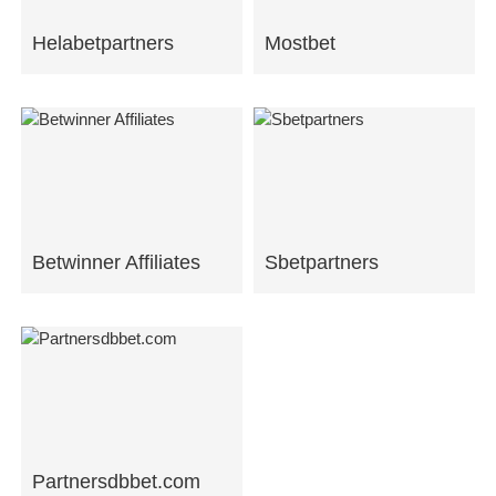
Helabetpartners
Mostbet
Betwinner Affiliates
Sbetpartners
Partnersdbbet.com