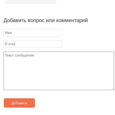
Добавить вопрос или комментарий
Добавить