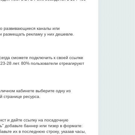
то развивающиеся каналы или
 размещать рекламу у них дешевле.
сегда сможете подключить к своей ссылке
 23-28 лет. 80% пользователи отреагируют
 личном кабинете выберите одну из
й странице ресурса.
екст и дайте ссылку на посадочную
ь" добавьте баннер или тизер в формате:
авьте их в последнюю строку, указав часы,