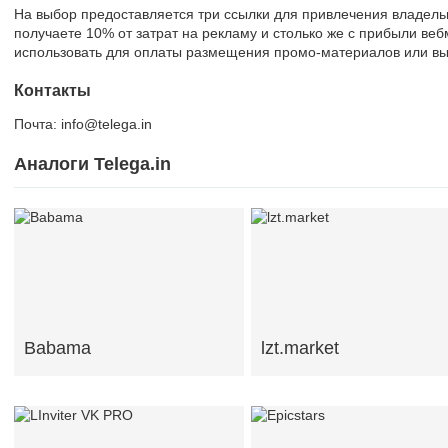
На выбор предоставляется три ссылки для привлечения владель
получаете 10% от затрат на рекламу и столько же с прибыли ве
использовать для оплаты размещения промо-материалов или выв
Контакты
Почта: info@telega.in
Аналоги Telega.in
Babama
lzt.market