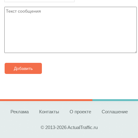
Добавить
Реклама
Контакты
О проекте
Соглашение
© 2013-2026 ActualTraffic.ru