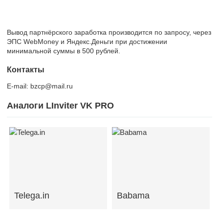
Вывод партнёрского заработка производится по запросу, через
ЭПС WebMoney и Яндекс.Деньги при достижении
минимальной суммы в 500 рублей.
Контакты
E-mail: bzcp@mail.ru
Аналоги LInviter VK PRO
Telega.in
Babama