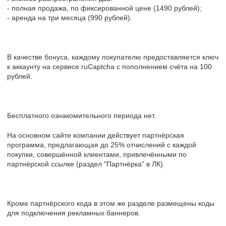
- полная продажа, по фиксированной цене (1490 рублей);
- аренда на три месяца (990 рублей).
В качестве бонуса, каждому покупателю предоставляется ключ
к аккаунту на сервисе ruCaptcha с пополнением счёта на 100
рублей.
Бесплатного ознакомительного периода нет.
На основном сайте компании действует партнёрская
программа, предлагающая до 25% отчислений с каждой
покупки, совершённой клиентами, привлечёнными по
партнёрской ссылке (раздел "Партнёрка" в ЛК).
Кроме партнёрского кода в этом же разделе размещены коды
для подключения рекламных баннеров.