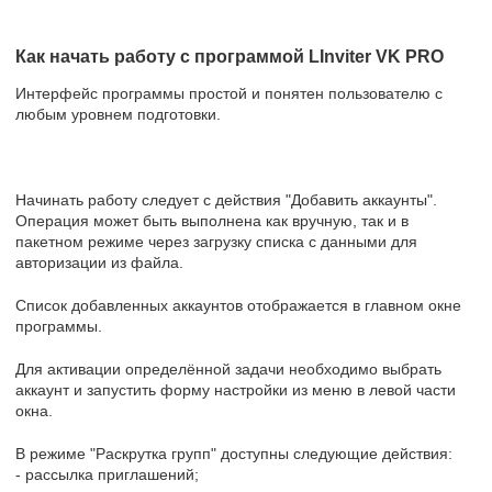
Как начать работу с программой LInviter VK PRO
Интерфейс программы простой и понятен пользователю с
любым уровнем подготовки.
Начинать работу следует с действия "Добавить аккаунты".
Операция может быть выполнена как вручную, так и в
пакетном режиме через загрузку списка с данными для
авторизации из файла.
Список добавленных аккаунтов отображается в главном окне
программы.
Для активации определённой задачи необходимо выбрать
аккаунт и запустить форму настройки из меню в левой части
окна.
В режиме "Раскрутка групп" доступны следующие действия:
- рассылка приглашений;