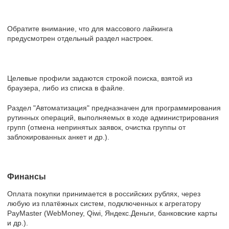
Обратите внимание, что для массового лайкинга
предусмотрен отдельный раздел настроек.
Целевые профили задаются строкой поиска, взятой из
браузера, либо из списка в файле.
Раздел "Автоматизация" предназначен для программирования
рутинных операций, выполняемых в ходе администрирования
групп (отмена непринятых заявок, очистка группы от
заблокированных анкет и др.).
Финансы
Оплата покупки принимается в российских рублях, через
любую из платёжных систем, подключенных к агрегатору
PayMaster (WebMoney, Qiwi, Яндекс.Деньги, банковские карты
и др.).