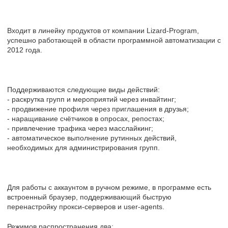
Входит в линейку продуктов от компании Lizard-Program,
успешно работающей в области программной автоматизации с
2012 года.
Поддерживаются следующие виды действий:
- раскрутка групп и мероприятий через инвайтинг;
- продвижение профиля через приглашения в друзья;
- наращивание счётчиков в опросах, репостах;
- привлечение трафика через масслайкинг;
- автоматическое выполнение рутинных действий,
необходимых для администрирования групп.
Для работы с аккаунтом в ручном режиме, в программе есть
встроенный браузер, поддерживающий быструю
перенастройку прокси-серверов и user-agents.
Режимов распространения два: