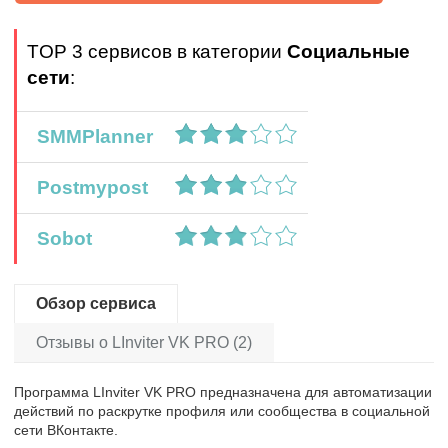
TOP 3 сервисов в категории
Социальные
сети
:
SMMPlanner
Postmypost
Sobot
Обзор сервиса
Отзывы о LInviter VK PRO (2)
Программа LInviter VK PRO предназначена для автоматизации
действий по раскрутке профиля или сообщества в социальной
сети ВКонтакте.