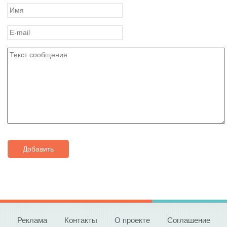
Добавить
Реклама
Контакты
О проекте
Соглашение