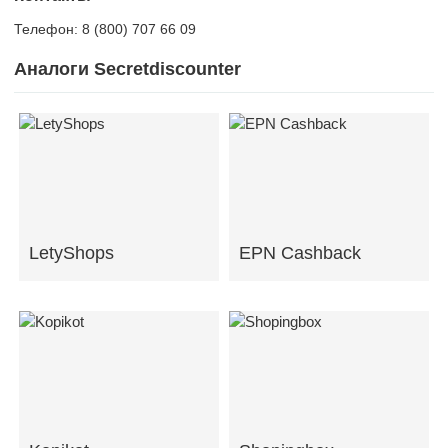
Телефон: ‎8 (800) 707 66 09
Аналоги Secretdiscounter
LetyShops
EPN Cashback