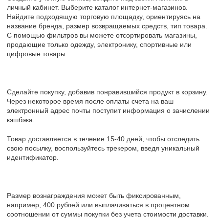
личный кабинет. Выберите каталог интернет-магазинов.
Найдите подходящую торговую площадку, ориентируясь на
название бренда, размер возвращаемых средств, тип товара.
С помощью фильтров вы можете отсортировать магазины,
продающие только одежду, электронику, спортивные или
цифровые товары
Сделайте покупку, добавив понравившийся продукт в корзину.
Через некоторое время после оплаты счета на ваш
электронный адрес почты поступит информация о зачислении
кэшбэка.
Товар доставляется в течение 15-40 дней, чтобы отследить
свою посылку, воспользуйтесь трекером, введя уникальный
идентификатор.
Размер вознаграждения может быть фиксированным,
например, 400 рублей или выплачиваться в процентном
соотношении от суммы покупки без учета стоимости доставки.