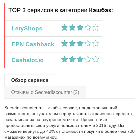
TOP 3 сервисов в категории
Кэшбэк
:
LetyShops
EPN Cashback
Cashalot.io
Обзор сервиса
Отзывы о Secretdiscounter (2)
Secretdiscounter.ru – кэшбэк сервис, предоставляющий
возможность покупателям вернуть часть затраченных средств,
накапливая их на внутреннем счете. Проект начал
предоставлять свои услуги пользователям в 2016 году. Вы
сможете вернуть до 40% от стоимости покупки в более чем 700
магазинах по всему миру.