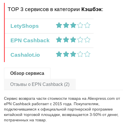
TOP 3 сервисов в категории
Кэшбэк
:
LetyShops
EPN Cashback
Cashalot.io
Обзор сервиса
Отзывы о EPN Cashback (2)
Сервис возврата части стоимости товара на Aliexpress.com от
ePN Cashback работает с 2015 года. Покупателям,
подключившимся к официальной партнерской программе
китайской торговой площадки, возвращается 3-50% от денег,
потраченных на товар.