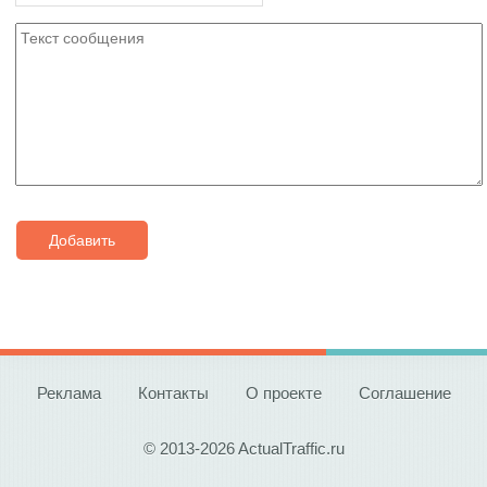
Добавить
Реклама
Контакты
О проекте
Соглашение
© 2013-2026 ActualTraffic.ru