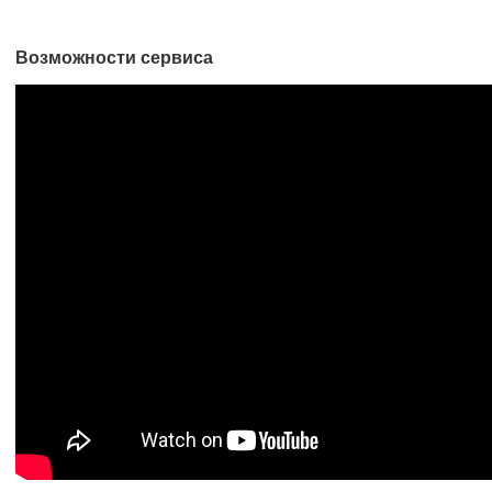
Возможности сервиса