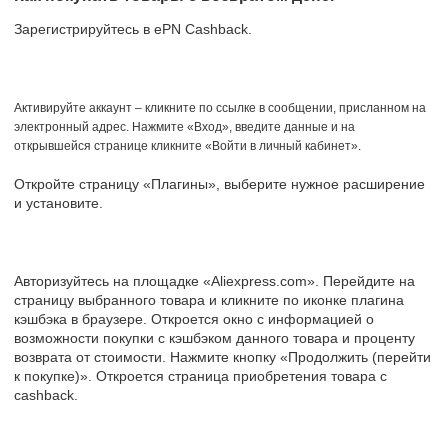
Зарегистрируйтесь в ePN Cashback.
Активируйте аккаунт – кликните по ссылке в сообщении, присланном на
электронный адрес. Нажмите «Вход», введите данные и на
открывшейся странице кликните «Войти в личный кабинет».
Откройте страницу «Плагины», выберите нужное расширение
и установите.
Авторизуйтесь на площадке «Aliexpress.com». Перейдите на
страницу выбранного товара и кликните по иконке плагина
кэшбэка в браузере. Откроется окно с информацией о
возможности покупки с кэшбэком данного товара и проценту
возврата от стоимости. Нажмите кнопку «Продолжить (перейти
к покупке)». Откроется страница приобретения товара с
cashback.