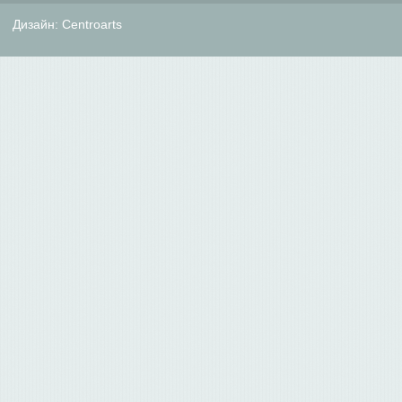
Дизайн:
Centroarts