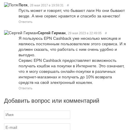
,
Потя
28 мая 2017 в 19:59:31
#
Пусть может и говорят, что бывают лаги Но они бывают
везде. А мне сервис нравится и спасибо за качество!
Ответить
,
Сергей Гирман
29 мая 2023 в 22:49:05
#
Я пользуюсь EPN Cashback уже несколько месяцев и
являюсь постоянным пользователем этого сервиса. И я
должен сказать, что работать с ним очень удобно и
выгодно.
Сервис EPN Cashback предоставляет возможность
получать кэшбэк на покупки в Интернете. Это означает,
что я могу совершать онлайн-покупки в различных
интернет-магазинах и получать до 10% возврата
средств на свой электронный кошелек.
Ответить
Добавить вопрос или комментарий