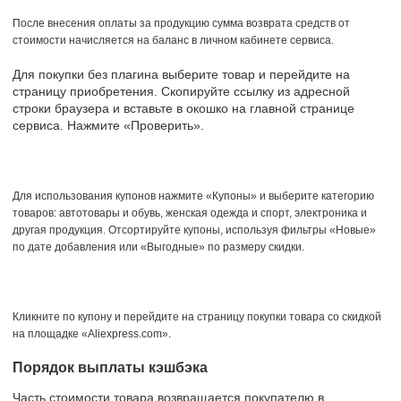
После внесения оплаты за продукцию сумма возврата средств от
стоимости начисляется на баланс в личном кабинете сервиса.
Для покупки без плагина выберите товар и перейдите на
страницу приобретения. Скопируйте ссылку из адресной
строки браузера и вставьте в окошко на главной странице
сервиса. Нажмите «Проверить».
Для использования купонов нажмите «Купоны» и выберите категорию
товаров: автотовары и обувь, женская одежда и спорт, электроника и
другая продукция. Отсортируйте купоны, используя фильтры «Новые»
по дате добавления или «Выгодные» по размеру скидки.
Кликните по купону и перейдите на страницу покупки товара со скидкой
на площадке «Aliexpress.com».
Порядок выплаты кэшбэка
Часть стоимости товара возвращается покупателю в