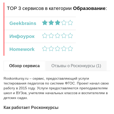
TOP 3 сервисов в категории
Образование
:
Geekbrains
Инфоурок
Homework
Обзор сервиса
Отзывы о Росконкурсы (1)
Roskonkursy.ru – сервис, предоставляющий услуги
тестирования педагогов по системе ФГОС. Проект начал свою
работу в 2015 году. Услуги предоставляются преподавателям
школ и ВУЗов, учителям начальных классов и воспитателям в
детских садах.
Как работает Росконкурсы