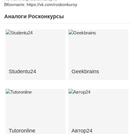
ВКонтакте: https://vk.com/roskonkursy
Аналоги Росконкурсы
Studentu24
Geekbrains
Tutoronline
Автор24