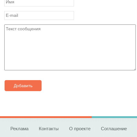
Добавить
Реклама
Контакты
О проекте
Соглашение