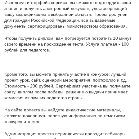
Используя интерфейс сервиса, вы сможете подтвердить свои
знания и получить электронный документ, удостоверяющий
вашу квалификацию в выбранной области. Проект доступен
для граждан Российской Федерации, все выдаваемые
документы сертифицированы министерством образования.
Чтобы получить диплом, вам потребуется потратить 10 минут
своего времени на прохождение теста. Услуга платная - 100
рублей для педагогов.
Кроме того, вы можете принять участие в конкурсе: лучший
проект, урок, сайт, сценарий мероприятия, портфолио и т.д.
Стоимость - 200 рублей. Сертификат участника вы получаете
сразу, диплом после победы, решение о выдачи принимает
комиссия из лучших педагогов страны.
На сайте проекта вы найдете дидактические материалы,
сможете почерпнуть полезную информацию по тематикам
конкурса и тестов.
Администрация проекта периодически проводит вебинары,