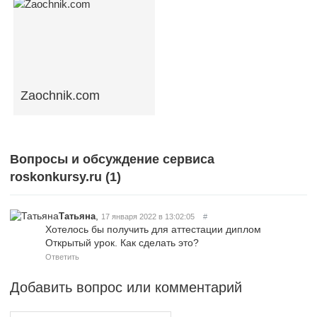
Zaochnik.com
Вопросы и обсуждение сервиса
roskonkursy.ru (
1
)
,
Татьяна
17 января 2022 в 13:02:05
#
Хотелось бы получить для аттестации диплом
Открытый урок. Как сделать это?
Ответить
Добавить вопрос или комментарий