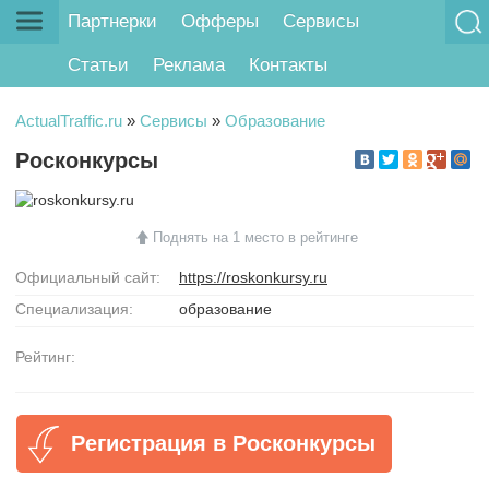
Партнерки
Офферы
Сервисы
Статьи
Реклама
Контакты
ActualTraffic.ru
»
Сервисы
»
Образование
Росконкурсы
Поднять на 1 место в рейтинге
Официальный сайт:
https://roskonkursy.ru
Специализация:
образование
Рейтинг:
Регистрация в Росконкурсы