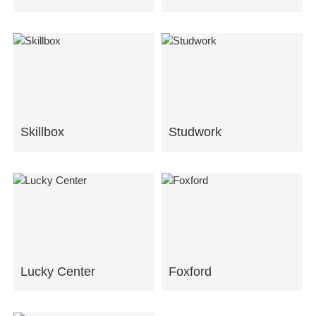
Skillbox
Studwork
Lucky Center
Foxford