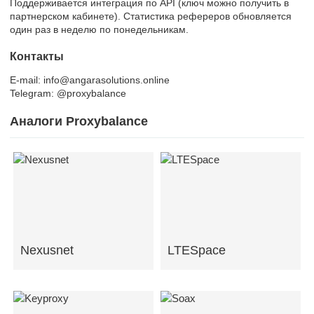
Поддерживается интеграция по API (ключ можно получить в
партнерском кабинете). Статистика рефереров обновляется
один раз в неделю по понедельникам.
Контакты
E-mail: info@angarasolutions.online
Telegram: @proxybalance
Аналоги Proxybalance
Nexusnet
LTESpace