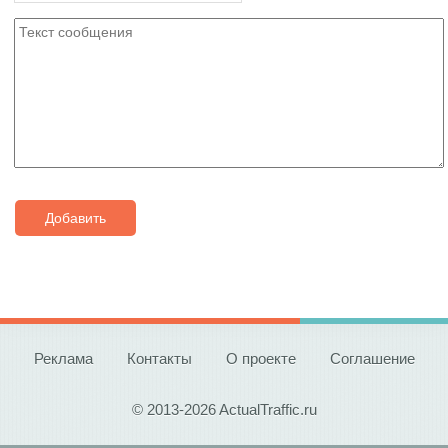
Добавить
Реклама
Контакты
О проекте
Соглашение
© 2013-2026 ActualTraffic.ru