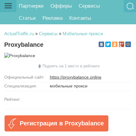
Партнерки
Офферы
Сервисы
Статьи
Реклама
Контакты
ActualTraffic.ru
»
Сервисы
»
Мобильные прокси
Proxybalance
Поднять на 1 место в рейтинге
Официальный сайт:
https://proxybalance.online
Специализация:
мобильные прокси
Рейтинг:
Регистрация в Proxybalance