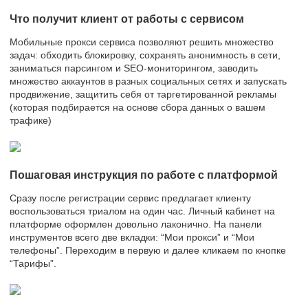
Что получит клиент от работы с сервисом
Мобильные прокси сервиса позволяют решить множество
задач: обходить блокировку, сохранять анонимность в сети,
заниматься парсингом и SEO-мониторингом, заводить
множество аккаунтов в разных социальных сетях и запускать
продвижение, защитить себя от таргетированной рекламы
(которая подбирается на основе сбора данных о вашем
трафике)
Пошаговая инструкция по работе с платформой
Сразу после регистрации сервис предлагает клиенту
воспользоваться триалом на один час. Личный кабинет на
платформе оформлен довольно лаконично. На панели
инструментов всего две вкладки: “Мои прокси” и “Мои
телефоны”. Переходим в первую и далее кликаем по кнопке
“Тарифы”.