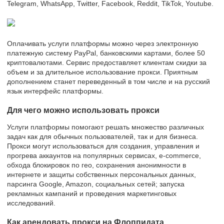
Telegram, WhatsApp, Twitter, Facebook, Reddit, TikTok, Youtube.
Оплачивать услуги платформы можно через электронную
платежную систему PayPal, банковскими картами, более 50
криптовалютами. Сервис предоставляет клиентам скидки за
объем и за длительное использование прокси. Приятным
дополнением станет переведенный в том числе и на русский
язык интерфейс платформы.
Для чего можно использовать прокси
Услуги платформы помогают решать множество различных
задач как для обычных пользователей, так и для бизнеса.
Прокси могут использоваться для создания, управления и
прогрева аккаунтов на популярных сервисах, e-commerce,
обхода блокировок по гео, сохранения анонимности в
интернете и защиты собственных персональных данных,
парсинга Google, Amazon, социальных сетей; запуска
рекламных кампаний и проведения маркетинговых
исследований.
Как арендовать прокси на Флоппидата