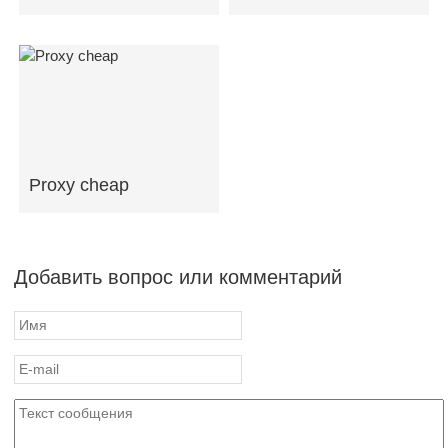
Proxy cheap
Добавить вопрос или комментарий