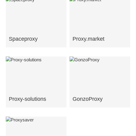
Spaceproxy
Proxy.market
Proxy-solutions
GonzoProxy