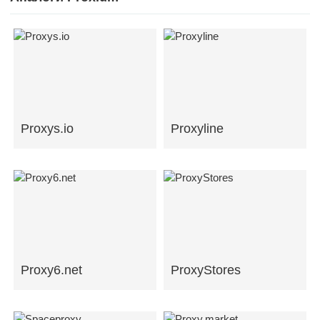
Proxys.io
Proxyline
Proxy6.net
ProxyStores