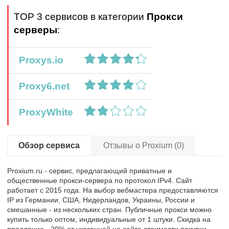
TOP 3 сервисов в категории
Прокси
серверы
:
Proxys.io
Proxy6.net
ProxyWhite
Обзор сервиса
Отзывы о Proxium (0)
Proxium.ru - сервис, предлагающий приватные и
общественные прокси-сервера по протокол IPv4. Сайт
работает с 2015 года. На выбор вебмастера предоставляются
IP из Германии, США, Нидерландов, Украины, России и
смешанные - из нескольких стран. Публичные прокси можно
купить только оптом, индивидуальные от 1 штуки. Скидка на
продление - 20% от указанной на сайте стоимости покупки.