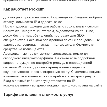
Как работает Proxium
Для покупки прокси на главной странице необходимо выбрать
страну, количество IP и сделать заказ.
Прокси адреса подходят для работы с социальными сетями
ВКонтакте, Telegram, Инстаграм, видеохостинга YouTube,
досок бесплатных объявлений, программ для SEO-
специалистов. Рассылка электронной почты с арендованных
адресов запрещена, — аккаунт пользователя блокируется,
средства не возвещаются.
Арендованные прокси можно использовать только для
свободного интернет-серфинга. На сайте есть подробная
видеоинструкция по настройке proxy для операционной
системы Windows. Доставка арендованных адресов
осуществляется через электронную почту. С момента покупки
в течение часа клиент может потребовать возврат средств.
Вход в личный кабинет осуществляется по IP,
использованному во время покупки тарифного плана на сайте.
Тарифные планы и стоимость услуг