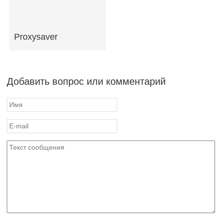
Proxysaver
Добавить вопрос или комментарий