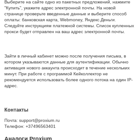
Выберите на сайте одно из пакетных предложений, нажмите
"Купить", укажите адрес электронной почты. На новой
странице проверьте введенные данные и выберите способ
оплаты: банковская карта, Webmoney, Яндекс.Деньги.
Следуйте инструкциям платежной системы. Список купленных
прокси будет отправлен на ваш адрес электронной почты.
Зайти в личный кабинет можно после получения письма, в
котором указываются данные для аутентификации. Обычно
активация нового аккаунта происходит в течение нескольких
минут. При работе с программой Кейколлектор не
рекомендуется использовать более одного потока на один IP-
адрес.
Контакты
Почта: support@proxium.ru
Телефон: +37496563401
Аналоги Proxium