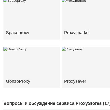
Spaceproxy
Proxy.market
GonzoProxy
Proxysaver
Вопросы и обсуждение сервиса ProxyStores (
17