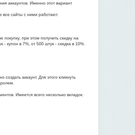
ния аккаунтов. Именно этот вариант
не все сайты с ними работают.
покупку, при этом получить скидку на
 - купон в 7%, от 500 штук - скидка в 10%.
 создать аккаунт. Для этого кликнуть
аролем.
ментов. Имеется всего несколько вкладок: