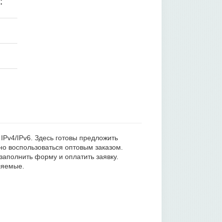
:
 IPv4/IPv6. Здесь готовы предложить
но воспользоваться оптовым заказом.
заполнить форму и оплатить заявку.
ляемые.