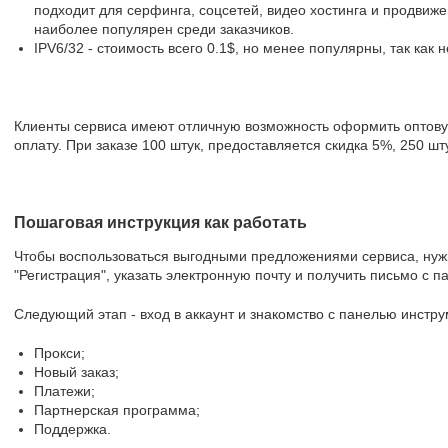
подходит для серфинга, соцсетей, видео хостинга и продвиже
наиболее популярен среди заказчиков.
IPV6/32 - стоимость всего 0.1$, но менее популярны, так как 
Клиенты сервиса имеют отличную возможность оформить оптовую 
оплату. При заказе 100 штук, предоставляется скидка 5%, 250 штук
Пошаговая инструкция как работать
Чтобы воспользоваться выгодными предложениями сервиса, нужно
"Регистрация", указать электронную почту и получить письмо с п
Следующий этап - вход в аккаунт и знакомство с панелью инстру
Прокси;
Новый заказ;
Платежи;
Партнерская программа;
Поддержка.