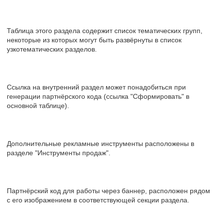
Таблица этого раздела содержит список тематических групп,
некоторые из которых могут быть развёрнуты в список
узкотематических разделов.
Ссылка на внутренний раздел может понадобиться при
генерации партнёрского кода (ссылка "Сформировать" в
основной таблице).
Дополнительные рекламные инструменты расположены в
разделе "Инструменты продаж".
Партнёрский код для работы через баннер, расположен рядом
с его изображением в соответствующей секции раздела.