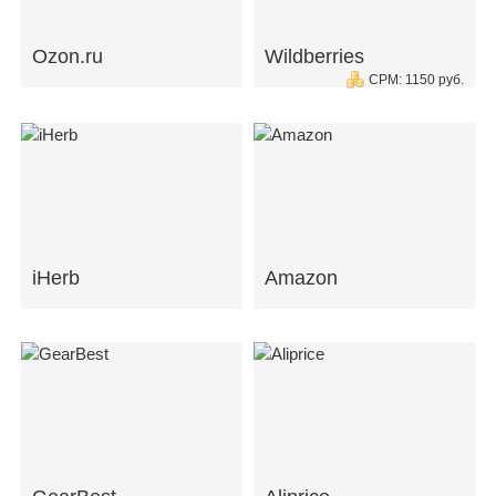
Ozon.ru
Wildberries
CPM: 1150 руб.
iHerb
Amazon