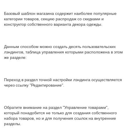
Базовый шаблон магазина содержит наиболее популярные
категории товаров, секцию распродаж со скидками и
конструктор собственного варианта декора одежды.
Данным способом можно создать десять пользовательских
лэндингов, таблица управления которыми расположена в этом
же разделе:
Переход в раздел точной настройки лэндинга осуществляется
через ссылку "Редактирование".
Обратите внимание на раздел "Управление товарами",
который понадобится не только для создания собственного
набора товаров, но и для получения ссылок на внутренние
разделы.