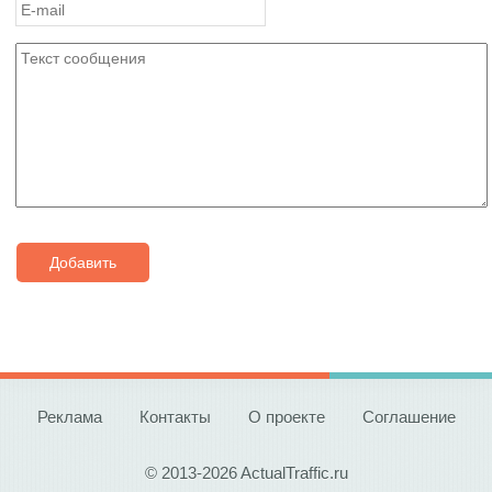
Добавить
Реклама
Контакты
О проекте
Соглашение
© 2013-2026 ActualTraffic.ru