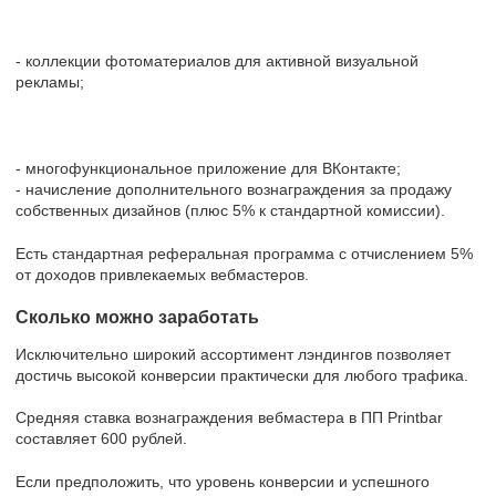
- коллекции фотоматериалов для активной визуальной
рекламы;
- многофункциональное приложение для ВКонтакте;
- начисление дополнительного вознаграждения за продажу
собственных дизайнов (плюс 5% к стандартной комиссии).
Есть стандартная реферальная программа с отчислением 5%
от доходов привлекаемых вебмастеров.
Сколько можно заработать
Исключительно широкий ассортимент лэндингов позволяет
достичь высокой конверсии практически для любого трафика.
Средняя ставка вознаграждения вебмастера в ПП Printbar
составляет 600 рублей.
Если предположить, что уровень конверсии и успешного