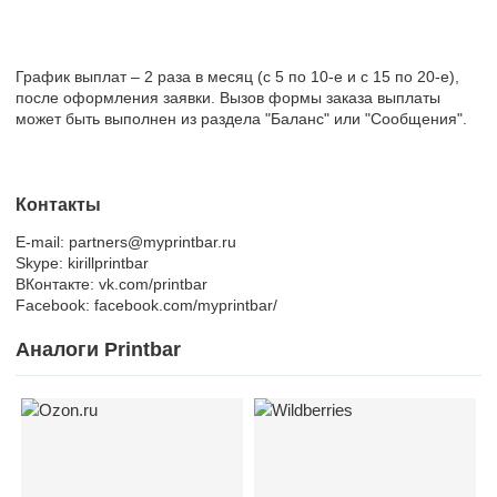
График выплат – 2 раза в месяц (с 5 по 10-е и с 15 по 20-е),
после оформления заявки. Вызов формы заказа выплаты
может быть выполнен из раздела "Баланс" или "Сообщения".
Контакты
E-mail: partners@myprintbar.ru
Skype: kirillprintbar
ВКонтакте: vk.com/printbar
Facebook: facebook.com/myprintbar/
Аналоги Printbar