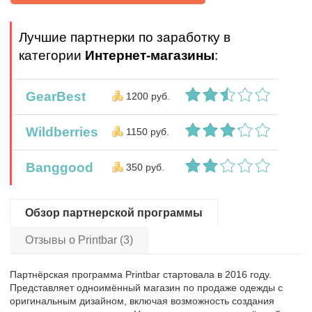
Лучшие партнерки по заработку в
категории
Интернет-магазины
:
GearBest
1200 руб.
Wildberries
1150 руб.
Banggood
350 руб.
Обзор партнерской программы
Отзывы о Printbar (3)
Партнёрская программа Printbar стартовала в 2016 году.
Представляет одноимённый магазин по продаже одежды с
оригинальным дизайном, включая возможность создания