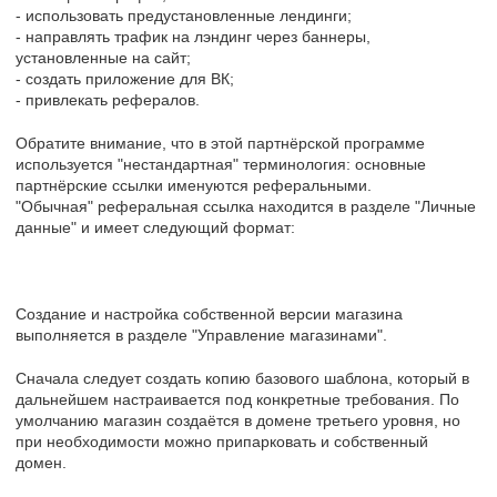
- использовать предустановленные лендинги;
- направлять трафик на лэндинг через баннеры,
установленные на сайт;
- создать приложение для ВК;
- привлекать рефералов.
Обратите внимание, что в этой партнёрской программе
используется "нестандартная" терминология: основные
партнёрские ссылки именуются реферальными.
"Обычная" реферальная ссылка находится в разделе "Личные
данные" и имеет следующий формат:
Создание и настройка собственной версии магазина
выполняется в разделе "Управление магазинами".
Сначала следует создать копию базового шаблона, который в
дальнейшем настраивается под конкретные требования. По
умолчанию магазин создаётся в домене третьего уровня, но
при необходимости можно припарковать и собственный
домен.