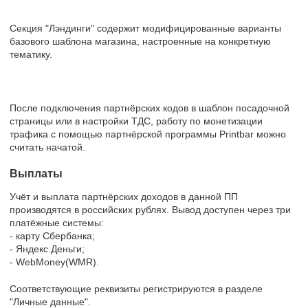
Секция "Лэндинги" содержит модифицированные варианты
базового шаблона магазина, настроенные на конкретную
тематику.
После подключения партнёрских кодов в шаблон посадочной
страницы или в настройки ТДС, работу по монетизации
трафика с помощью партнёрской программы Printbar можно
считать начатой.
Выплаты
Учёт и выплата партнёрских доходов в данной ПП
производятся в российских рублях. Вывод доступен через три
платёжные системы:
- карту Сбербанка;
- Яндекс.Деньги;
- WebMoney(WMR).
Соответствующие реквизиты регистрируются в разделе
"Личные данные".