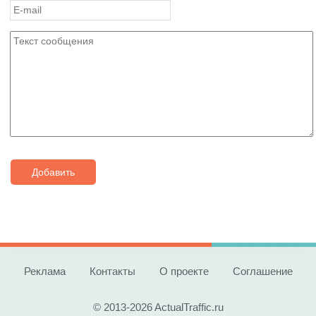
Добавить
Реклама
Контакты
О проекте
Соглашение
© 2013-2026 ActualTraffic.ru