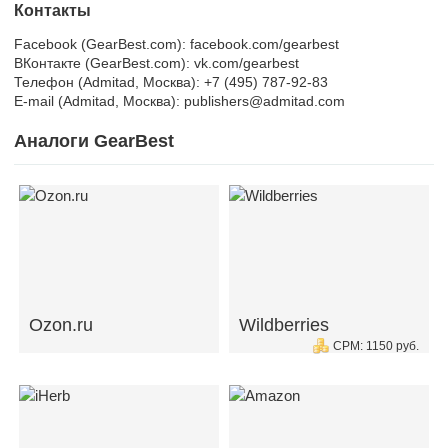
Контакты
Facebook (GearBest.com): facebook.com/gearbest
ВКонтакте (GearBest.com): vk.com/gearbest
Телефон (Admitad, Москва): +7 (495) 787-92-83
E-mail (Admitad, Москва): publishers@admitad.com
Аналоги GearBest
Ozon.ru
Wildberries
CPM: 1150 руб.