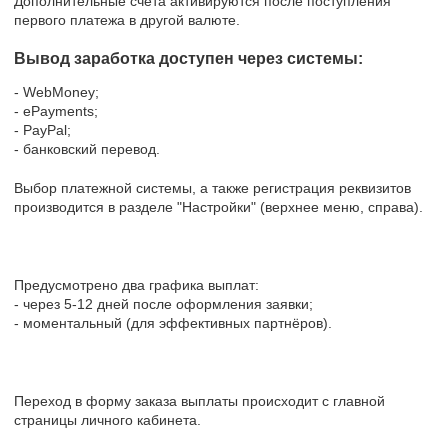
Дополнительные счета активируются после поступления
первого платежа в другой валюте.
Вывод заработка доступен через системы:
- WebMoney;
- ePayments;
- PayPal;
- банковский перевод.
Выбор платежной системы, а также регистрация реквизитов
производится в разделе "Настройки" (верхнее меню, справа).
Предусмотрено два графика выплат:
- через 5-12 дней после оформления заявки;
- моментальный (для эффективных партнёров).
Переход в форму заказа выплаты происходит с главной
страницы личного кабинета.