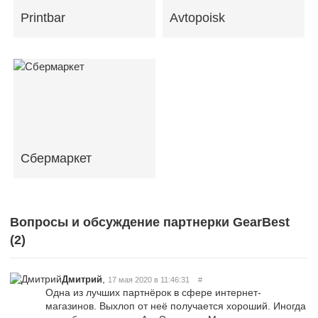
Printbar
Avtopoisk
Сбермаркет
Вопросы и обсуждение партнерки GearBest
(
2
)
,
Дмитрий
17 мая 2020 в 11:46:31
#
Одна из лучших партнёрок в сфере интернет-
магазинов. Выхлоп от неё получается хороший. Иногда