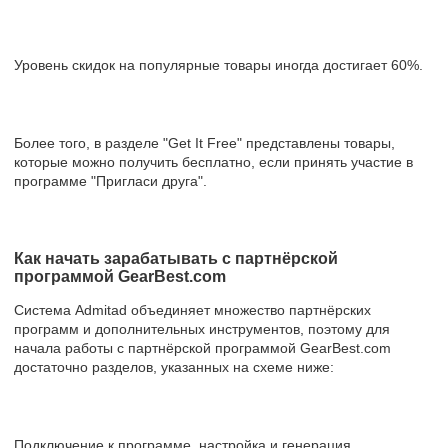
Уровень скидок на популярные товары иногда достигает 60%.
Более того, в разделе "Get It Free" представлены товары,
которые можно получить бесплатно, если принять участие в
программе "Пригласи друга".
Как начать зарабатывать с партнёрской
программой GearBest.com
Система Admitad объединяет множество партнёрских
программ и дополнительных инструментов, поэтому для
начала работы с партнёрской программой GearBest.com
достаточно разделов, указанных на схеме ниже:
Подключение к программе, настройка и генерация