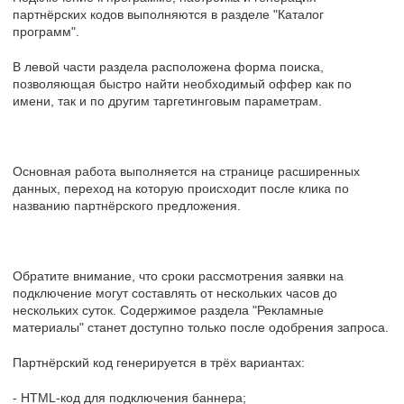
партнёрских кодов выполняются в разделе "Каталог
программ".
В левой части раздела расположена форма поиска,
позволяющая быстро найти необходимый оффер как по
имени, так и по другим таргетинговым параметрам.
Основная работа выполняется на странице расширенных
данных, переход на которую происходит после клика по
названию партнёрского предложения.
Обратите внимание, что сроки рассмотрения заявки на
подключение могут составлять от нескольких часов до
нескольких суток. Содержимое раздела "Рекламные
материалы" станет доступно только после одобрения запроса.
Партнёрский код генерируется в трёх вариантах:
- HTML-код для подключения баннера;