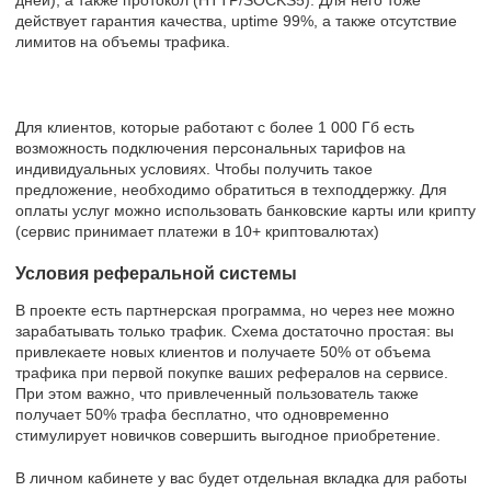
действует гарантия качества, uptime 99%, а также отсутствие
лимитов на объемы трафика.
Для клиентов, которые работают с более 1 000 Гб есть
возможность подключения персональных тарифов на
индивидуальных условиях. Чтобы получить такое
предложение, необходимо обратиться в техподдержку. Для
оплаты услуг можно использовать банковские карты или крипту
(сервис принимает платежи в 10+ криптовалютах)
Условия реферальной системы
В проекте есть партнерская программа, но через нее можно
зарабатывать только трафик. Схема достаточно простая: вы
привлекаете новых клиентов и получаете 50% от объема
трафика при первой покупке ваших рефералов на сервисе.
При этом важно, что привлеченный пользователь также
получает 50% трафа бесплатно, что одновременно
стимулирует новичков совершить выгодное приобретение.
В личном кабинете у вас будет отдельная вкладка для работы