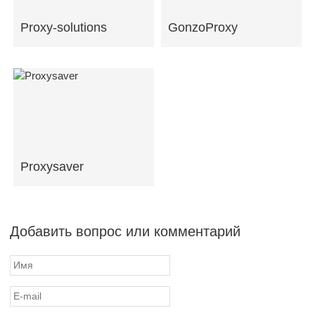
Proxy-solutions
GonzoProxy
Proxysaver
Добавить вопрос или комментарий