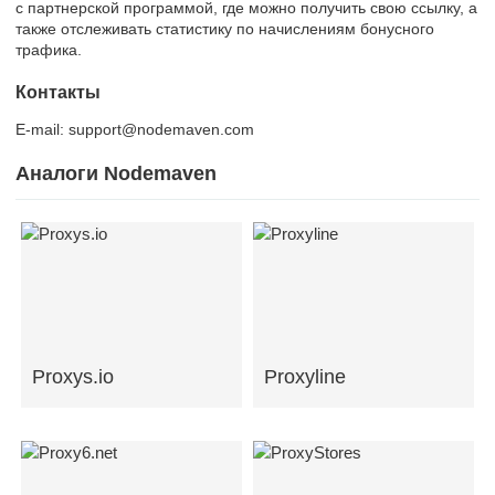
с партнерской программой, где можно получить свою ссылку, а
также отслеживать статистику по начислениям бонусного
трафика.
Контакты
E-mail: support@nodemaven.com
Аналоги Nodemaven
Proxys.io
Proxyline