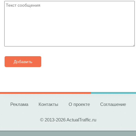
Добавить
Реклама
Контакты
О проекте
Соглашение
© 2013-2026 ActualTraffic.ru