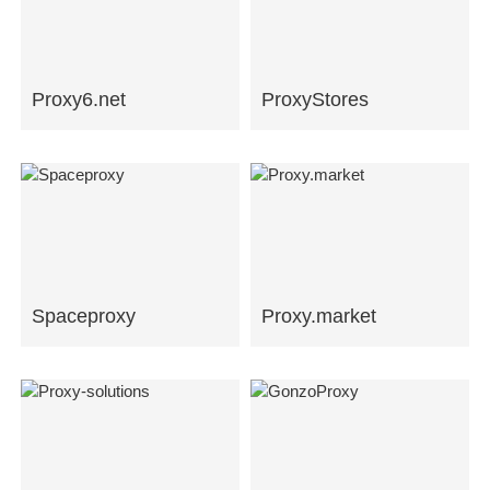
Proxy6.net
ProxyStores
Spaceproxy
Proxy.market