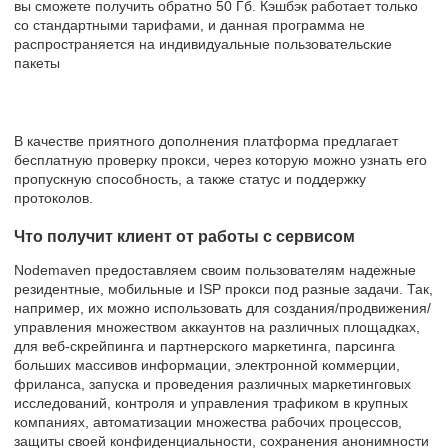
вы сможете получить обратно 50 Гб. Кэшбэк работает только
со стандартными тарифами, и данная программа не
распространяется на индивидуальные пользовательские
пакеты
В качестве приятного дополнения платформа предлагает
бесплатную проверку прокси, через которую можно узнать его
пропускную способность, а также статус и поддержку
протоколов.
Что получит клиент от работы с сервисом
Nodemaven предоставляем своим пользователям надежные
резидентные, мобильные и ISP прокси под разные задачи. Так,
например, их можно использовать для создания/продвижения/
управления множеством аккаунтов на различных площадках,
для веб-скрейпинга и партнерского маркетинга, парсинга
больших массивов информации, электронной коммерции,
фриланса, запуска и проведения различных маркетинговых
исследований, контроля и управления трафиком в крупных
компаниях, автоматизации множества рабочих процессов,
защиты своей конфиденциальности, сохранения анонимности