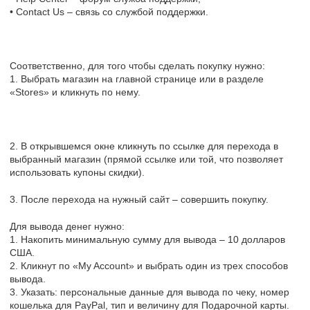
• Contact Us – связь со службой поддержки.
Соответственно, для того чтобы сделать покупку нужно:
1. Выбрать магазин на главной странице или в разделе
«Stores» и кликнуть по нему.
2. В открывшемся окне кликнуть по ссылке для перехода в
выбранный магазин (прямой ссылке или той, что позволяет
использовать купоны скидки).
3. После перехода на нужный сайт – совершить покупку.
Для вывода денег нужно:
1. Накопить минимальную сумму для вывода – 10 долларов
США.
2. Кликнут по «My Account» и выбрать один из трех способов
вывода.
3. Указать: персональные данные для вывода по чеку, номер
кошелька для PayPal, тип и величину для Подарочной карты.