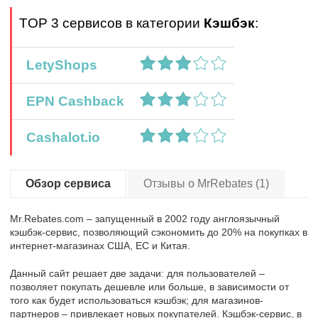
TOP 3 сервисов в категории
Кэшбэк
:
LetyShops
EPN Cashback
Cashalot.io
Обзор сервиса
Отзывы о MrRebates (1)
Mr.Rebates.com – запущенный в 2002 году англоязычный
кэшбэк-сервис, позволяющий сэкономить до 20% на покупках в
интернет-магазинах США, ЕС и Китая.
Данный сайт решает две задачи: для пользователей –
позволяет покупать дешевле или больше, в зависимости от
того как будет использоваться кэшбэк; для магазинов-
партнеров – привлекает новых покупателей. Кэшбэк-сервис, в