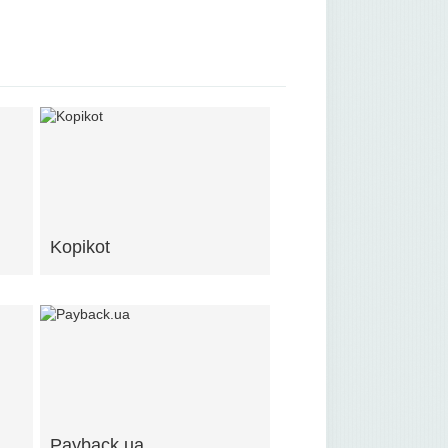
Kopikot
Payback.ua