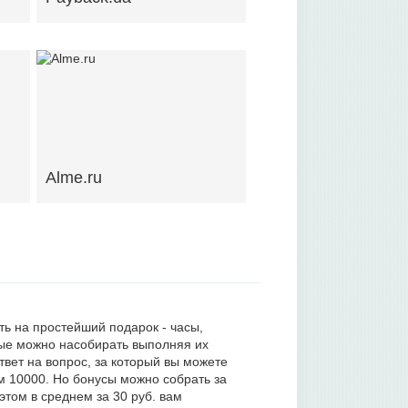
Alme.ru
ть на простейший подарок - часы,
ые можно насобирать выполняя их
ответ на вопрос, за который вы можете
 10000. Но бонусы можно собрать за
этом в среднем за 30 руб. вам