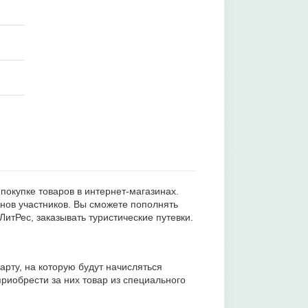
покупке товаров в интернет-магазинах.
онов участников. Вы сможете пополнять
ЛитРес, заказывать туристические путевки.
рту, на которую будут начисляться
риобрести за них товар из специального