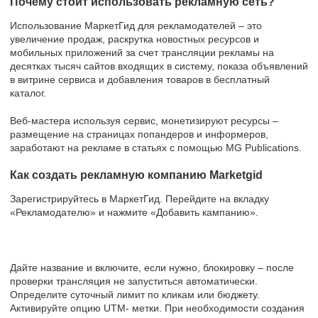
Почему стоит использовать рекламную сеть?
Использование МаркетГид для рекламодателей – это
увеличение продаж, раскрутка новостных ресурсов и
мобильных приложений за счет трансляции рекламы на
десятках тысяч сайтов входящих в систему, показа объявлений
в витрине сервиса и добавления товаров в бесплатный
каталог.
Веб-мастера используя сервис, монетизируют ресурсы –
размещение на страницах попандеров и информеров,
заработают на рекламе в статьях с помощью MG Publications.
Как создать рекламную компанию Marketgid
Зарегистрируйтесь в МаркетГид. Перейдите на вкладку
«Рекламодателю» и нажмите «Добавить кампанию».
Дайте название и включите, если нужно, блокировку – после
проверки трансляция не запуститься автоматически.
Определите суточный лимит по кликам или бюджету.
Активируйте опцию UTM- метки. При необходимости создания