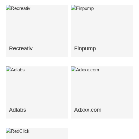
Recreativ
Finpump
Adlabs
Adxxx.com