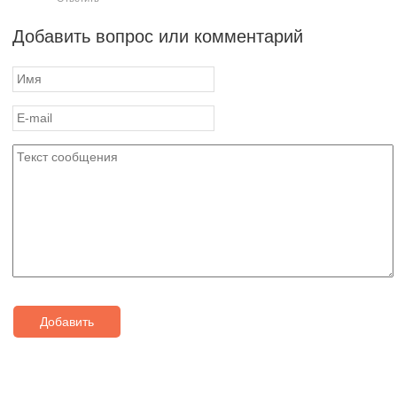
Добавить вопрос или комментарий
Добавить