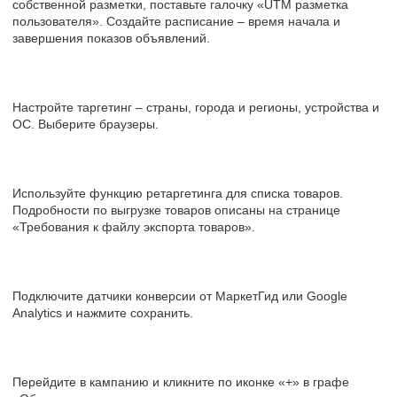
собственной разметки, поставьте галочку «UTM разметка
пользователя». Создайте расписание – время начала и
завершения показов объявлений.
Настройте таргетинг – страны, города и регионы, устройства и
ОС. Выберите браузеры.
Используйте функцию ретаргетинга для списка товаров.
Подробности по выгрузке товаров описаны на странице
«Требования к файлу экспорта товаров».
Подключите датчики конверсии от МаркетГид или Google
Analytics и нажмите сохранить.
Перейдите в кампанию и кликните по иконке «+» в графе