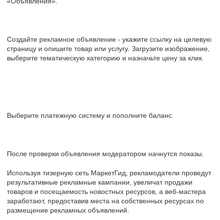
«Объявления».
Создайте рекламное объявление - укажите ссылку на целевую
страницу и опишите товар или услугу. Загрузите изображение,
выберите тематическую категорию и назначьте цену за клик.
Выберите платежную систему и пополните баланс.
После проверки объявления модератором начнутся показы.
Используя тизерную сеть МаркетГид, рекламодатели проведут
результативные рекламные кампании, увеличат продажи
товаров и посещаемость новостных ресурсов, а веб-мастера
заработают, предоставив места на собственных ресурсах по
размещение рекламных объявлений.