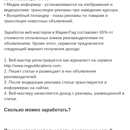
• Медиа информер - устанавливается на изображения и
видеоролики, трансляция рекламы при наведении курсора;
• Волшебный попандер - показ рекламы по товарам и
трансляция новостных объявлений;
Заработок веб-мастеров в МаркетГид составляет 65% от
стоимости оплаченных кликов рекламодателями по
объявлениям. Кроме этого, сервисом предлагается
следующий вариант получения дохода:
1. Веб-мастер регистрируется как журналист на сервисе
http://www.mgpublications.com;
2. Пишет статьи и размещает в них объявления
рекламодателей;
3. После модерации реклама статьи транслируется в
информерах на сайтах;
4. Веб-мастеру начисляется доход с рекламы, размещенной в
статье.
Сколько можно заработать?