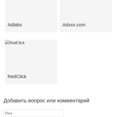
Adlabs
Adxxx.com
RedClick
Добавить вопрос или комментарий