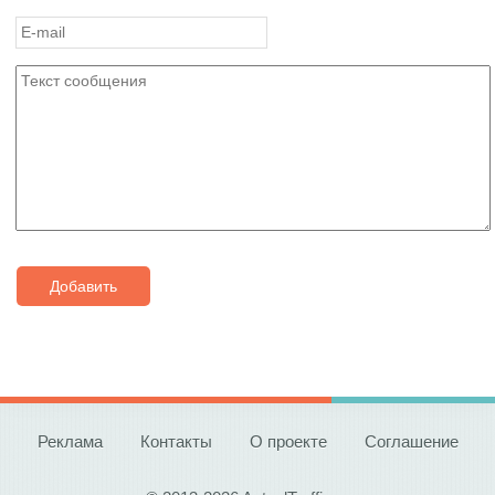
Добавить
Реклама
Контакты
О проекте
Соглашение