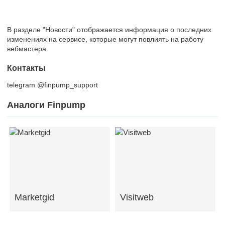
В разделе "Новости" отображается информация о последних
изменениях на сервисе, которые могут повлиять на работу
вебмастера.
Контакты
telegram @finpump_support
Аналоги Finpump
Marketgid
Visitweb