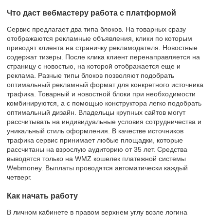
Что даст вебмастеру работа с платформой
Сервис предлагает два типа блоков. На товарных сразу
отображаются рекламные объявления, клики по которым
приводят клиента на страничку рекламодателя. Новостные
содержат тизеры. После клика клиент перенаправляется на
страницу с новостью, на которой отображается еще и
реклама. Разные типы блоков позволяют подобрать
оптимальный рекламный формат для конкретного источника
трафика. Товарный и новостной блоки при необходимости
комбинируются, а с помощью конструктора легко подобрать
оптимальный дизайн. Владельцы крупных сайтов могут
рассчитывать на индивидуальные условия сотрудничества и
уникальный стиль оформления. В качестве источников
трафика сервис принимает любые площадки, которые
рассчитаны на взрослую аудиторию от 35 лет. Средства
выводятся только на WMZ кошелек платежной системы
Webmoney. Выплаты проводятся автоматически каждый
четверг.
Как начать работу
В личном кабинете в правом верхнем углу возле логина