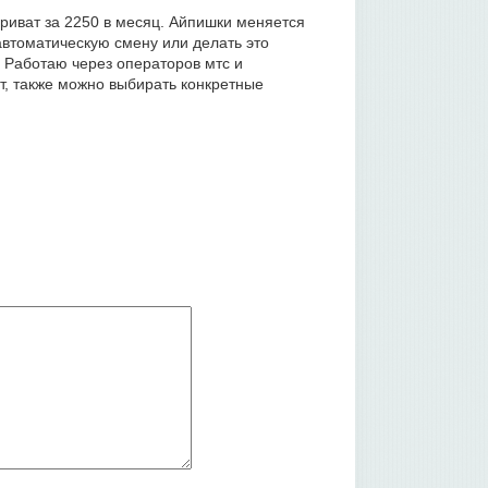
риват за 2250 в месяц. Айпишки меняется
автоматическую смену или делать это
 Работаю через операторов мтс и
т, также можно выбирать конкретные