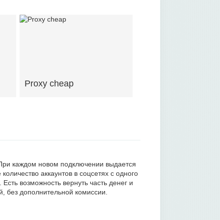
Proxy cheap
. При каждом новом подключении выдается
 количество аккаунтов в соцсетях с одного
 Есть возможность вернуть часть денег и
й, без дополнительной комиссии.