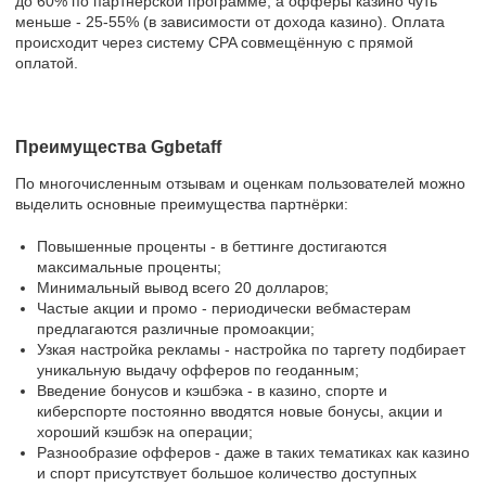
до 60% по партнёрской программе, а офферы казино чуть
меньше - 25-55% (в зависимости от дохода казино). Оплата
происходит через систему CPA совмещённую с прямой
оплатой.
Преимущества Ggbetaff
По многочисленным отзывам и оценкам пользователей можно
выделить основные преимущества партнёрки:
Повышенные проценты - в беттинге достигаются
максимальные проценты;
Минимальный вывод всего 20 долларов;
Частые акции и промо - периодически вебмастерам
предлагаются различные промоакции;
Узкая настройка рекламы - настройка по таргету подбирает
уникальную выдачу офферов по геоданным;
Введение бонусов и кэшбэка - в казино, спорте и
киберспорте постоянно вводятся новые бонусы, акции и
хороший кэшбэк на операции;
Разнообразие офферов - даже в таких тематиках как казино
и спорт присутствует большое количество доступных