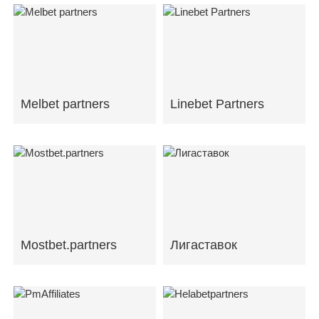
Melbet partners
Linebet Partners
Mostbet.partners
Лигаставок