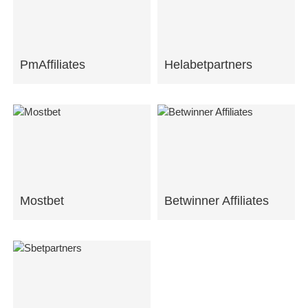
PmAffiliates
Helabetpartners
Mostbet
Betwinner Affiliates