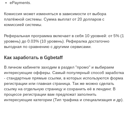
ePayments.
Комиссия может изменяться в зависимости от выбора
платёжной системы. Сумма выплат от 20 долларов с
комиссией системы.
Реферальная программа включает в себя 10 уровней: от 5% (1
уровень) до 0.03% (10 уровень). Рефералка достаточно
выгодная по сравнению с другими сервисами.
Как заработать в Ggbetaff
В личном кабинете заходим в раздел "промо" и выбираем
интересующие офферы. Самый популярный способ заработка
- стандартные прямые ссылки, в которых используются форма
регистрации или главная страница. Так же можно сделать
ссылку на отдельную страницу и сохранить её в лендинг. В
процессе регистрации вам предложат заполнить
интересующие категории (Тип трафика и специализация и др).