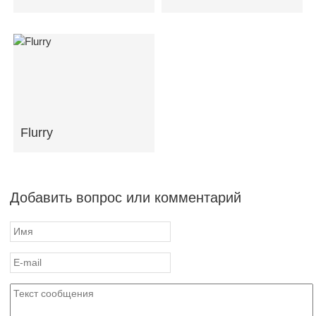
Flurry
Добавить вопрос или комментарий