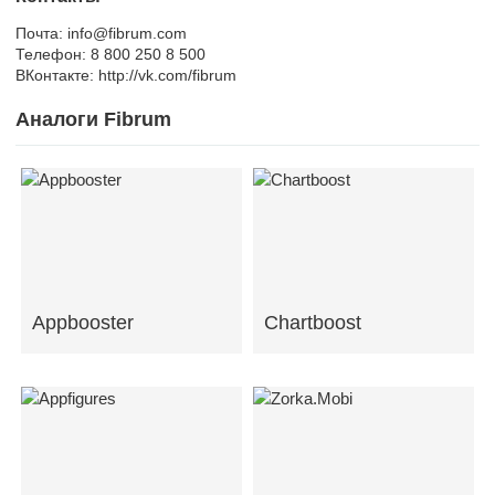
Почта: info@fibrum.com
Телефон: 8 800 250 8 500
ВКонтакте: http://vk.com/fibrum
Аналоги Fibrum
Appbooster
Chartboost