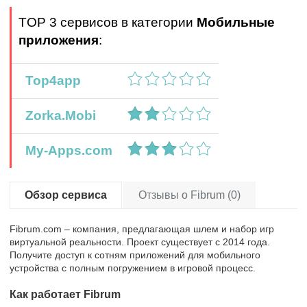
TOP 3 сервисов в категории
Мобильные
приложения
:
Top4app
Zorka.Mobi
My-Apps.com
Обзор сервиса
Отзывы о Fibrum (0)
Fibrum.com – компания, предлагающая шлем и набор игр
виртуальной реальности. Проект существует с 2014 года.
Получите доступ к сотням приложений для мобильного
устройства с полным погружением в игровой процесс.
Как работает Fibrum