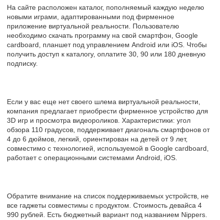
На сайте расположен каталог, пополняемый каждую неделю
новыми играми, адаптированными под фирменное
приложение виртуальной реальности. Пользователю
необходимо скачать программу на свой смартфон, Google
cardboard, планшет под управлением Android или iOS. Чтобы
получить доступ к каталогу, оплатите 30, 90 или 180 дневную
подписку.
Если у вас еще нет своего шлема виртуальной реальности,
компания предлагает приобрести фирменное устройство для
3D игр и просмотра видеороликов. Характеристики: угол
обзора 110 градусов, поддерживает диагональ смартфонов от
4 до 6 дюймов, легкий, ориентирован на детей от 9 лет,
совместимо с технологией, используемой в Google cardboard,
работает с операционными системами Android, iOS.
Обратите внимание на список поддерживаемых устройств, не
все гаджеты совместимы с продуктом. Стоимость девайса 4
990 рублей. Есть бюджетный вариант под названием Nippers.