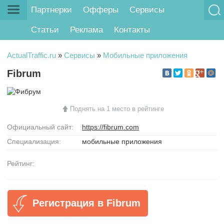
Партнерки
Офферы
Сервисы
Статьи
Реклама
Контакты
ActualTraffic.ru
»
Сервисы
»
Мобильные приложения
Fibrum
Поднять на 1 место в рейтинге
Официальный сайт:
https://fibrum.com
Специализация:
мобильные приложения
Рейтинг:
Регистрация в Fibrum