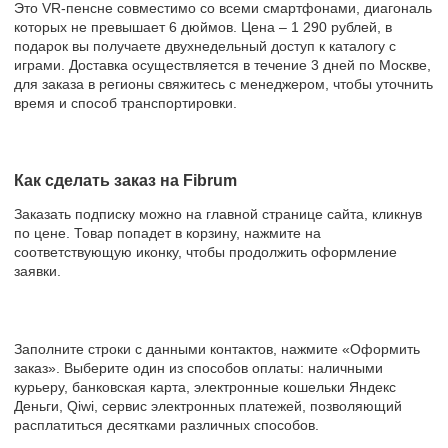
Это VR-пенсне совместимо со всеми смартфонами, диагональ
которых не превышает 6 дюймов. Цена – 1 290 рублей, в
подарок вы получаете двухнедельный доступ к каталогу с
играми. Доставка осуществляется в течение 3 дней по Москве,
для заказа в регионы свяжитесь с менеджером, чтобы уточнить
время и способ транспортировки.
Как сделать заказ на Fibrum
Заказать подписку можно на главной странице сайта, кликнув
по цене. Товар попадет в корзину, нажмите на
соответствующую иконку, чтобы продолжить оформление
заявки.
Заполните строки с данными контактов, нажмите «Оформить
заказ». Выберите один из способов оплаты: наличными
курьеру, банковская карта, электронные кошельки Яндекс
Деньги, Qiwi, сервис электронных платежей, позволяющий
расплатиться десятками различных способов.