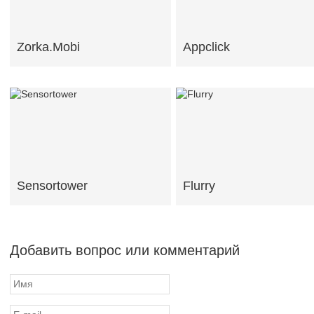
Zorka.Mobi
Appclick
Sensortower
Flurry
Добавить вопрос или комментарий