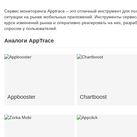
Сервис мониторинга Apptrace – это отличный инструмент для п
ситуации на рынке мобильных приложений. Инструменты сервиса
курсе изменений рынка и оперативно реагировать на них, разр
спросом у пользователей.
Аналоги AppTrace
Appbooster
Chartboost