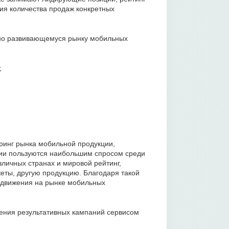
ия количества продаж конкретных
нно развивающемуся рынку мобильных
;
ринг рынка мобильной продукции,
нии пользуются наибольшим спросом среди
личных странах и мировой рейтинг,
еты, другую продукцию. Благодаря такой
одвижения на рынке мобильных
оения результативных кампаний сервисом