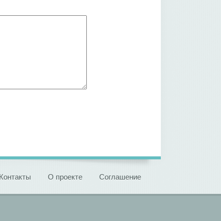
Контакты
О проекте
Соглашение