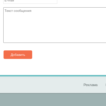
Добавить
Реклама