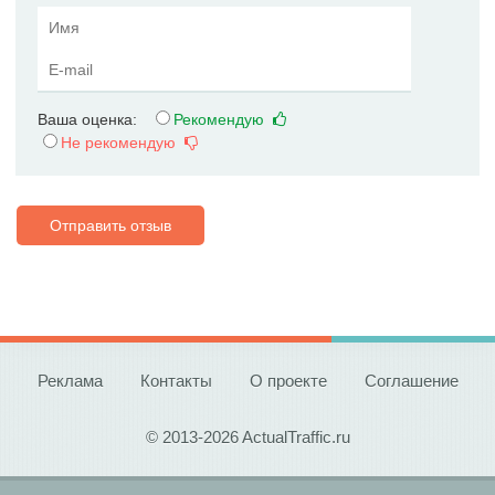
Ваша оценка:
Рекомендую
Не рекомендую
Отправить отзыв
Реклама
Контакты
О проекте
Соглашение
© 2013-2026 ActualTraffic.ru