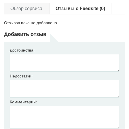
Обзор сервиса
Отзывы о Feedsite (0)
Отзывов пока не добавлено.
Добавить отзыв
Достоинства:
Недостатки:
Комментарий: