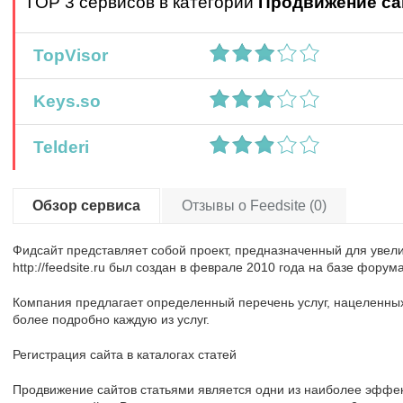
TOP 3 сервисов в категории
Продвижение са
TopVisor
Keys.so
Telderi
Обзор сервиса
Отзывы о Feedsite (0)
Фидсайт представляет собой проект, предназначенный для увели
http://feedsite.ru был создан в феврале 2010 года на базе форума
Компания предлагает определенный перечень услуг, нацеленных
более подробно каждую из услуг.
Регистрация сайта в каталогах статей
Продвижение сайтов статьями является одни из наиболее эффе