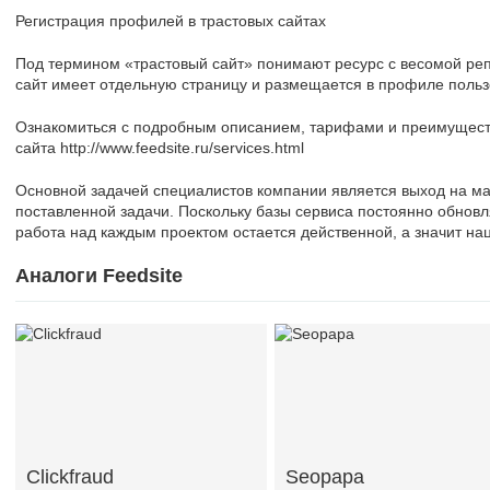
Регистрация профилей в трастовых сайтах
Под термином «трастовый сайт» понимают ресурс с весомой реп
сайт имеет отдельную страницу и размещается в профиле польз
Ознакомиться с подробным описанием, тарифами и преимущест
сайта http://www.feedsite.ru/services.html
Основной задачей специалистов компании является выход на ма
поставленной задачи. Поскольку базы сервиса постоянно обнов
работа над каждым проектом остается действенной, а значит нац
Аналоги Feedsite
Clickfraud
Seopapa