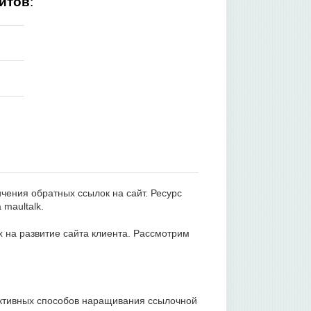
йтов
:
чения обратных ссылок на сайт. Ресурс
 maultalk.
 на развитие сайта клиента. Рассмотрим
ктивных способов наращивания ссылочной