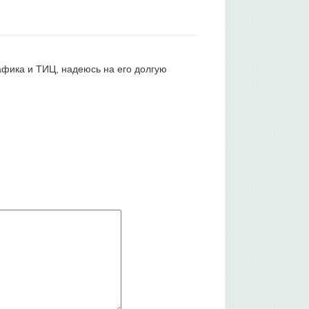
афика и ТИЦ, надеюсь на его долгую