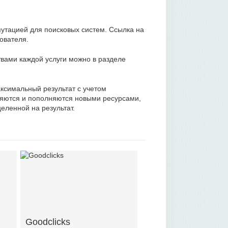
утацией для поисковых систем. Ссылка на
ователя.
вами каждой услуги можно в разделе
ксимальный результат с учетом
ляются и пополняются новыми ресурсами,
еленной на результат.
Goodclicks