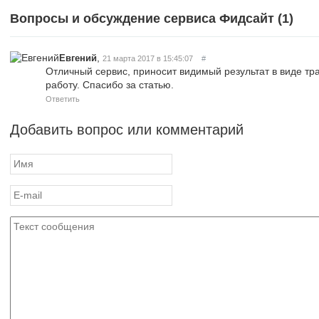
Вопросы и обсуждение сервиса Фидсайт (
1
)
,
Евгений
21 марта 2017 в 15:45:07
#
Отличный сервис, приносит видимый результат в виде тр
работу. Спасибо за статью.
Ответить
Добавить вопрос или комментарий