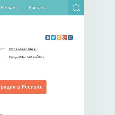
Реклама
Контакты
йт:
https://feedsite.ru
продвижение сайтов
рация в Feedsite