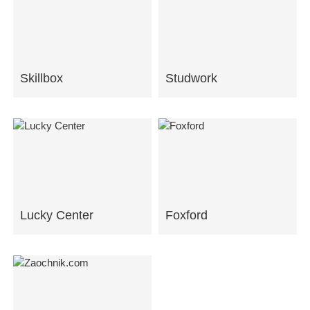
Skillbox
Studwork
Lucky Center
Foxford