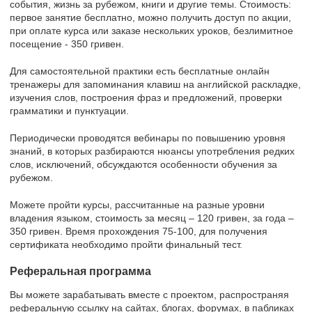
события, жизнь за рубежом, книги и другие темы. Стоимость:
первое занятие бесплатно, можно получить доступ по акции,
при оплате курса или заказе нескольких уроков, безлимитное
посещение - 350 гривен.
Для самостоятельной практики есть бесплатные онлайн
тренажеры для запоминания клавиш на английской раскладке,
изучения слов, построения фраз и предложений, проверки
грамматики и пунктуации.
Периодически проводятся вебинары по повышению уровня
знаний, в которых разбираются нюансы употребления редких
слов, исключений, обсуждаются особенности обучения за
рубежом.
Можете пройти курсы, рассчитанные на разные уровни
владения языком, стоимость за месяц – 120 гривен, за года –
350 гривен. Время прохождения 75-100, для получения
сертификата необходимо пройти финальный тест.
Реферальная программа
Вы можете зарабатывать вместе с проектом, распространяя
реферальную ссылку на сайтах, блогах, форумах, в пабликах