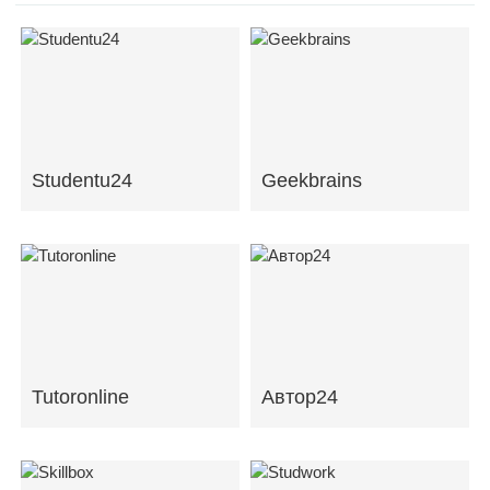
Studentu24
Geekbrains
Tutoronline
Автор24