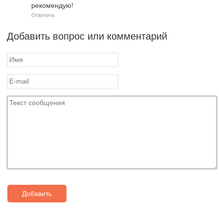
рекомендую!
Ответить
Добавить вопрос или комментарий
Добавить