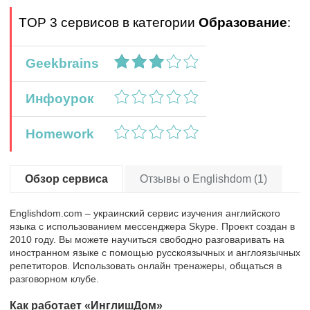
TOP 3 сервисов в категории
Образование
:
Geekbrains
Инфоурок
Homework
Обзор сервиса
Отзывы о Englishdom (1)
Englishdom.com – украинский сервис изучения английского
языка с использованием мессенджера Skype. Проект создан в
2010 году. Вы можете научиться свободно разговаривать на
иностранном языке с помощью русскоязычных и англоязычных
репетиторов. Использовать онлайн тренажеры, общаться в
разговорном клубе.
Как работает «ИнглишДом»