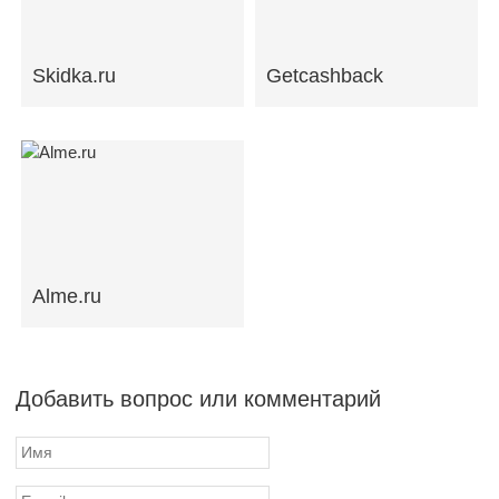
Skidka.ru
Getcashback
Alme.ru
Добавить вопрос или комментарий