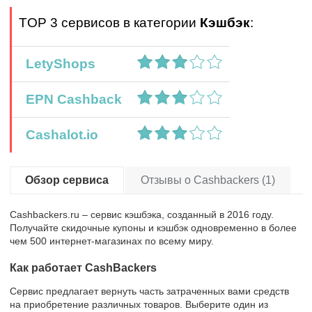
TOP 3 сервисов в категории
Кэшбэк
:
LetyShops
EPN Cashback
Cashalot.io
Обзор сервиса
Отзывы о Cashbackers (1)
Сashbackers.ru – сервис кэшбэка, созданный в 2016 году.
Получайте скидочные купоны и кэшбэк одновременно в более
чем 500 интернет-магазинах по всему миру.
Как работает СashBackers
Сервис предлагает вернуть часть затраченных вами средств
на приобретение различных товаров. Выберите один из