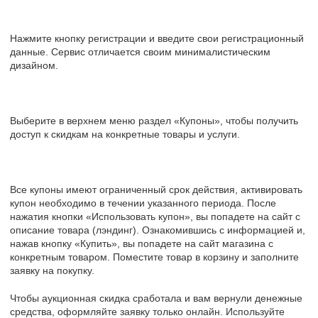
Нажмите кнопку регистрации и введите свои регистрационный
данные. Сервис отличается своим минималистическим
дизайном.
Выберите в верхнем меню раздел «Купоны», чтобы получить
доступ к скидкам на конкретные товары и услуги.
Все купоны имеют ограниченный срок действия, активировать
купон необходимо в течении указанного периода. После
нажатия кнопки «Использовать купон», вы попадете на сайт с
описание товара (лэндинг). Ознакомившись с информацией и,
нажав кнопку «Купить», вы попадете на сайт магазина с
конкретным товаром. Поместите товар в корзину и заполните
заявку на покупку.
Чтобы аукционная скидка сработала и вам вернули денежные
средства, оформляйте заявку только онлайн. Используйте