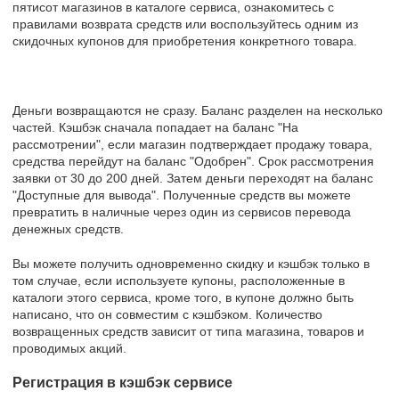
пятисот магазинов в каталоге сервиса, ознакомитесь с
правилами возврата средств или воспользуйтесь одним из
скидочных купонов для приобретения конкретного товара.
Деньги возвращаются не сразу. Баланс разделен на несколько
частей. Кэшбэк сначала попадает на баланс "На
рассмотрении", если магазин подтверждает продажу товара,
средства перейдут на баланс "Одобрен". Срок рассмотрения
заявки от 30 до 200 дней. Затем деньги переходят на баланс
"Доступные для вывода". Полученные средств вы можете
превратить в наличные через один из сервисов перевода
денежных средств.
Вы можете получить одновременно скидку и кэшбэк только в
том случае, если используете купоны, расположенные в
каталоги этого сервиса, кроме того, в купоне должно быть
написано, что он совместим с кэшбэком. Количество
возвращенных средств зависит от типа магазина, товаров и
проводимых акций.
Регистрация в кэшбэк сервисе