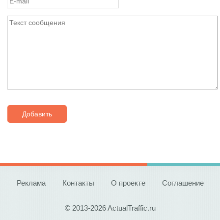
Добавить
Реклама
Контакты
О проекте
Соглашение
© 2013-2026 ActualTraffic.ru