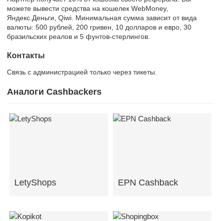
можете вывести средства на кошелек WebMoney,
Яндекс.Деньги, Qiwi. Минимальная сумма зависит от вида
валюты: 500 рублей, 200 гривен, 10 долларов и евро, 30
бразильских реалов и 5 фунтов-стерлингов.
Контакты
Связь с администрацией только через тикеты.
Аналоги Cashbackers
LetyShops
EPN Cashback