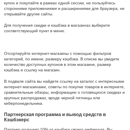
купон и покупайте в рамках одной сессии, не пользуйтесь
сторонними приложениями и расширениями для браузера, не
открывайте другие сайты.
Для получения скидки и кэшбэка в магазинах выберите
соответствующий пункт в меню.
Отсортируйте интернет-магазины с помощью фильтров
категорий, по имени, размеру кэшбэка. В списке вы увидите
количество доступных купонов в этом магазине, размер
кэшбэка и ссылку на магазин.
В подвале сайта вы найдете ссылку на каталог с интересными
интернет-магазинами, советы по покупке товаров в интернете,
сравнительные обзоры, информацию о готовящихся скидках и
крупных распродажах, вроде черной пятницы или
киберпонедельника.
Партнерская программа и вывод средств в
Кэшбэкерс
Партнер получает 10% от кэшбэка своего реферала. Вы