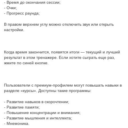
- Время до окончания сессии;
- Очки;
- Прогресс раунда;
В правом верхнем углу можно отключить звук или открыть
настройки.
Когда время закончится, появятся итоги — текущий и лучший
результат в этом тренажере. Если хотите сыграть еще раз,
жмите по синей кнопке.
Пользователи с премиум-профилем могут повышать навыки в
разделе «курсы». Доступны такие программы:
- Развитие навыков в скорочтении;
- Развитие памяти;
- Повышение концентрации и внимания;
- Развитие мышления и интеллекта;
- Мнемоника.