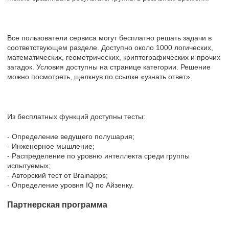
Все пользователи сервиса могут бесплатно решать задачи в
соответствующем разделе. Доступно около 1000 логических,
математических, геометрических, криптографических и прочих
загадок. Условия доступны на странице категории. Решение
можно посмотреть, щелкнув по ссылке «узнать ответ».
Из бесплатных функций доступны тесты:
- Определение ведущего полушария;
- Инженерное мышление;
- Распределение по уровню интеллекта среди группы
испытуемых;
- Авторский тест от Brainapps;
- Определение уровня IQ по Айзенку.
Партнерская программа