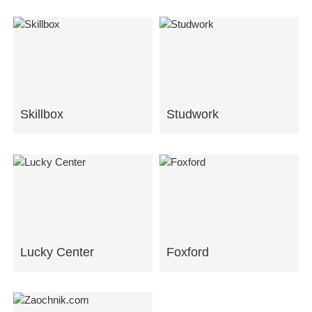
Skillbox
Studwork
Lucky Center
Foxford