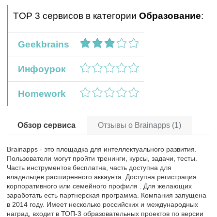
TOP 3 сервисов в категории
Образование
:
Geekbrains
Инфоурок
Homework
Обзор сервиса
Отзывы о Brainapps (1)
Brainapps - это площадка для интеллектуального развития.
Пользователи могут пройти тренинги, курсы, задачи, тесты.
Часть инструментов бесплатна, часть доступна для
владельцев расширенного аккаунта. Доступна регистрация
корпоративного или семейного профиля . Для желающих
заработать есть партнерская программа. Компания запущена
в 2014 году. Имеет несколько российских и международных
наград, входит в ТОП-3 образовательных проектов по версии