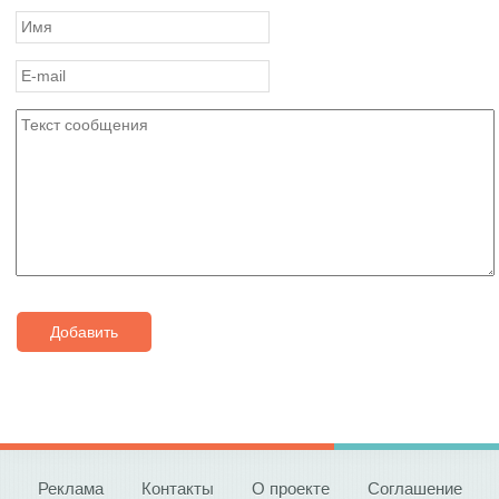
Добавить
Реклама
Контакты
О проекте
Соглашение