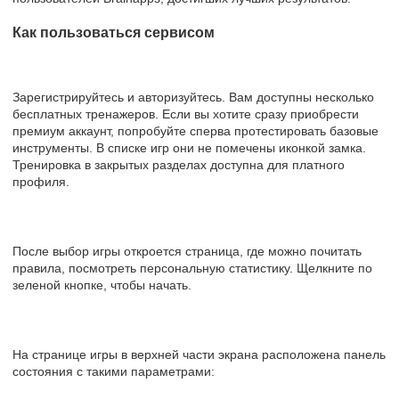
Как пользоваться сервисом
Зарегистрируйтесь и авторизуйтесь. Вам доступны несколько
бесплатных тренажеров. Если вы хотите сразу приобрести
премиум аккаунт, попробуйте сперва протестировать базовые
инструменты. В списке игр они не помечены иконкой замка.
Тренировка в закрытых разделах доступна для платного
профиля.
После выбор игры откроется страница, где можно почитать
правила, посмотреть персональную статистику. Щелкните по
зеленой кнопке, чтобы начать.
На странице игры в верхней части экрана расположена панель
состояния с такими параметрами: