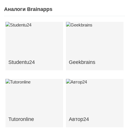
Аналоги Brainapps
Studentu24
Geekbrains
Tutoronline
Автор24