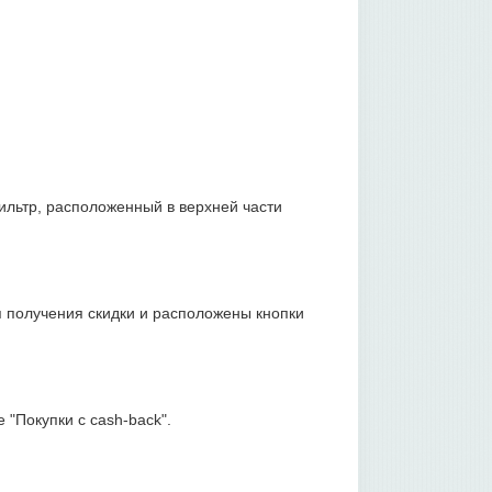
льтр, расположенный в верхней части
 получения скидки и расположены кнопки
 "Покупки с cash-back".