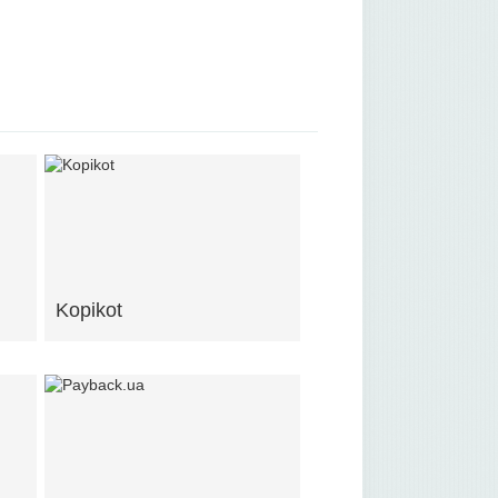
Kopikot