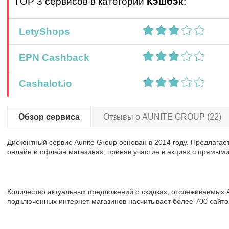
TOP 3 сервисов в категории
Кэшбэк
:
LetyShops
EPN Cashback
Cashalot.io
Обзор сервиса
Отзывы о AUNITE GROUP (22)
Дисконтный сервис
Aunite Group
основан в 2014 году. Предлагае
онлайн и офлайн магазинах, приняв участие в акциях с прямыми
Количество актуальных предложений о скидках, отслеживаемых A
подключенных интернет магазинов насчитывает более 700 сайто