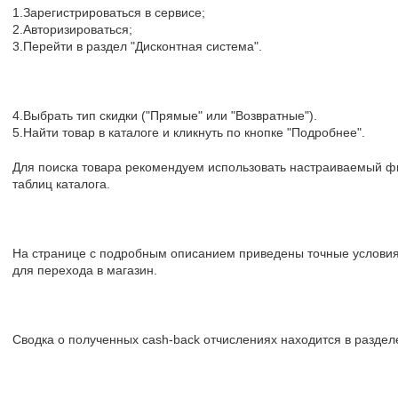
1.Зарегистрироваться в сервисе;
2.Авторизироваться;
3.Перейти в раздел "Дисконтная система".
4.Выбрать тип скидки ("Прямые" или "Возвратные").
5.Найти товар в каталоге и кликнуть по кнопке "Подробнее".
Для поиска товара рекомендуем использовать настраиваемый фи
таблиц каталога.
На странице с подробным описанием приведены точные условия
для перехода в магазин.
Сводка о полученных cash-back отчислениях находится в разделе