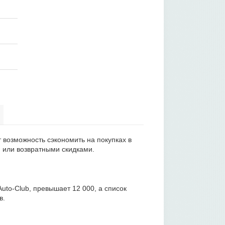
т возможность сэкономить на покупках в
 или возвратными скидками.
uto-Club, превышает 12 000, а список
в.