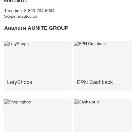
Контакты
Телефон: 8-800-234-6064
Skype: inautoclub
Аналоги AUNITE GROUP
LetyShops
EPN Cashback