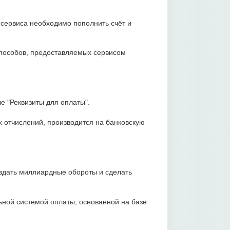
 сервиса необходимо пополнить счёт и
способов, предоставляемых сервисом
е "Реквизиты для оплаты".
k отчислений, производится на банковскую
оздать миллиардные обороты и сделать
ной системой оплаты, основанной на базе