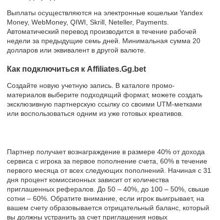
Выплаты осуществляются на электронные кошельки Yandex
Money, WebMoney, QIWI, Skrill, Neteller, Payments.
Автоматический перевод производится в течение рабочей
недели за предыдущие семь дней. Минимальная сумма 20
долларов или эквивалент в другой валюте.
Как подключиться к Affiliates.Gg.bet
Создайте новую учетную запись. В каталоге промо-
материалов выберите подходящий формат, можете создать
эксклюзивную партнерскую ссылку со своими UTM-метками
или воспользоваться одним из уже готовых креативов.
Партнер получает вознаграждение в размере 40% от дохода
сервиса с игрока за первое пополнение счета, 60% в течение
первого месяца от всех следующих пополнений. Начиная с 31
дня процент комиссионных зависит от количества
приглашенных рефералов. До 50 – 40%, до 100 – 50%, свыше
сотни – 60%. Обратите внимание, если игрок выигрывает, на
вашем счету образовывается отрицательный баланс, который
вы должны устранить за счет приглашения новых