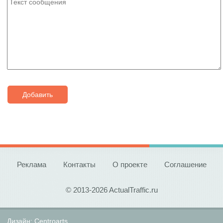
Добавить
Реклама
Контакты
О проекте
Соглашение
© 2013-2026 ActualTraffic.ru
Дизайн:
Centroarts