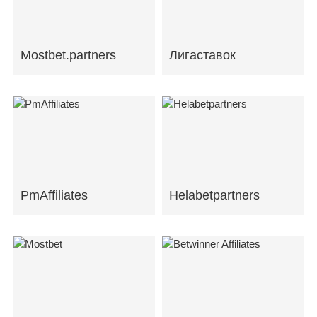
Mostbet.partners
Лигаставок
PmAffiliates
Helabetpartners