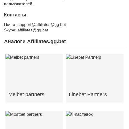
пользователей.
Контакты
Почта: support@affiliates@gg.bet
Skype: affiliates@gg.bet
Аналоги Affiliates.gg.bet
Melbet partners
Linebet Partners