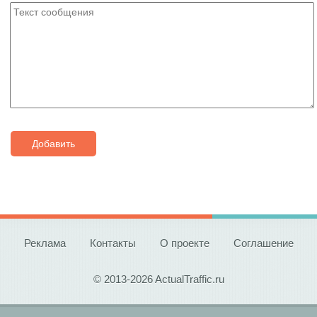
Добавить
Реклама
Контакты
О проекте
Соглашение
© 2013-2026 ActualTraffic.ru