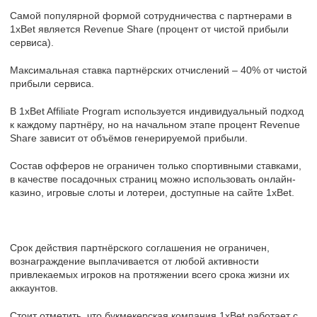
Самой популярной формой сотрудничества с партнерами в
1xBet является Revenue Share (процент от чистой прибыли
сервиса).
Максимальная ставка партнёрских отчислений – 40% от чистой
прибыли сервиса.
В 1xBet Affiliate Program используется индивидуальный подход
к каждому партнёру, но на начальном этапе процент Revenue
Share зависит от объёмов генерируемой прибыли.
Состав офферов не ограничен только спортивными ставками,
в качестве посадочных страниц можно использовать онлайн-
казино, игровые слоты и лотереи, доступные на сайте 1xBet.
Срок действия партнёрского соглашения не ограничен,
вознаграждение выплачивается от любой активности
привлекаемых игроков на протяжении всего срока жизни их
аккаунтов.
Стоит отметить, что букмекерская компания 1xBet работает с