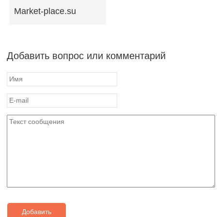
Market-place.su
Добавить вопрос или комментарий
Добавить