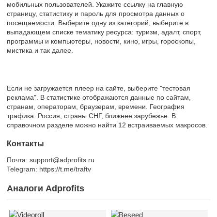
мобильных пользователей. Укажите ссылку на главную
страницу, статистику и пароль для просмотра данных о
посещаемости. Выберите одну из категорий, выберите в
выпадающем списке тематику ресурса: туризм, адалт, спорт,
программы и компьютеры, новости, кино, игры, гороскопы,
мистика и так далее.
Если не загружается плеер на сайте, выберите "тестовая
реклама". В статистике отображаются данные по сайтам,
странам, операторам, браузерам, времени. География
трафика: Россия, страны СНГ, ближнее зарубежье. В
справочном разделе можно найти 12 встраиваемых макросов.
Контакты
Почта: support@adprofits.ru
Telegram: https://t.me/traftv
Аналоги Adprofits