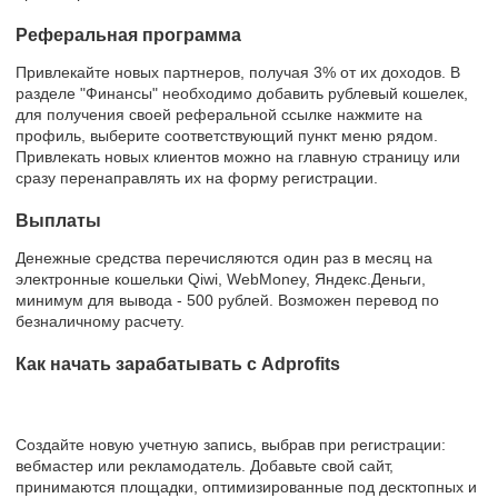
Реферальная программа
Привлекайте новых партнеров, получая 3% от их доходов. В
разделе "Финансы" необходимо добавить рублевый кошелек,
для получения своей реферальной ссылке нажмите на
профиль, выберите соответствующий пункт меню рядом.
Привлекать новых клиентов можно на главную страницу или
сразу перенаправлять их на форму регистрации.
Выплаты
Денежные средства перечисляются один раз в месяц на
электронные кошельки Qiwi, WebMoney, Яндекс.Деньги,
минимум для вывода - 500 рублей. Возможен перевод по
безналичному расчету.
Как начать зарабатывать с Adprofits
Создайте новую учетную запись, выбрав при регистрации:
вебмастер или рекламодатель. Добавьте свой сайт,
принимаются площадки, оптимизированные под десктопных и