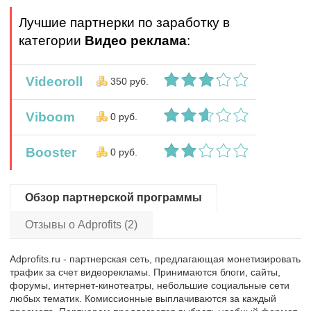
Лучшие партнерки по заработку в
категории
Видео реклама
:
Videoroll
350 руб.
Viboom
0 руб.
Booster
0 руб.
Обзор партнерской программы
Отзывы о Adprofits (2)
Adprofits.ru - партнерская сеть, предлагающая монетизировать
трафик за счет видеорекламы. Принимаются блоги, сайты,
форумы, интернет-кинотеатры, небольшие социальные сети
любых тематик. Комиссионные выплачиваются за каждый